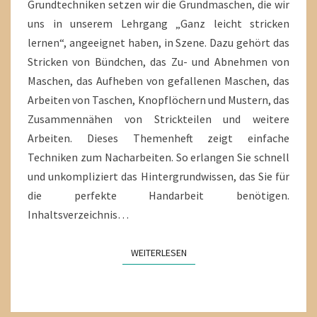
Grundtechniken setzen wir die Grundmaschen, die wir
uns in unserem Lehrgang „Ganz leicht stricken
lernen“, angeeignet haben, in Szene. Dazu gehört das
Stricken von Bündchen, das Zu- und Abnehmen von
Maschen, das Aufheben von gefallenen Maschen, das
Arbeiten von Taschen, Knopflöchern und Mustern, das
Zusammennähen von Strickteilen und weitere
Arbeiten. Dieses Themenheft zeigt einfache
Techniken zum Nacharbeiten. So erlangen Sie schnell
und unkompliziert das Hintergrundwissen, das Sie für
die perfekte Handarbeit benötigen.
Inhaltsverzeichnis…
WEITERLESEN
WEITERLESEN