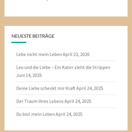
NEUESTE BEITRÄGE
Lebe nicht mein Leben
April 23, 2026
Leo und die Liebe – Ein Kater zieht die Strippen
Juni 14, 2025
Deine Liebe schenkt mir Kraft
April 24, 2025
Der Traum ihres Lebens
April 24, 2025
Du bist mein Leben
April 24, 2025