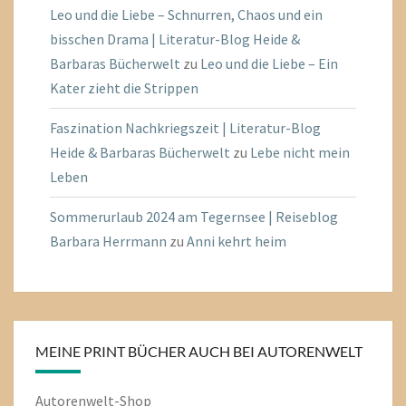
Leo und die Liebe – Schnurren, Chaos und ein
bisschen Drama | Literatur-Blog Heide &
Barbaras Bücherwelt
zu
Leo und die Liebe – Ein
Kater zieht die Strippen
Faszination Nachkriegszeit | Literatur-Blog
Heide & Barbaras Bücherwelt
zu
Lebe nicht mein
Leben
Sommerurlaub 2024 am Tegernsee | Reiseblog
Barbara Herrmann
zu
Anni kehrt heim
MEINE PRINT BÜCHER AUCH BEI AUTORENWELT
Autorenwelt-Shop