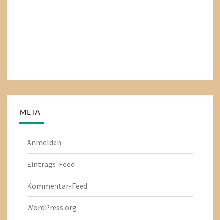
META
Anmelden
Eintrags-Feed
Kommentar-Feed
WordPress.org