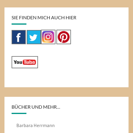
SIE FINDEN MICH AUCH HIER
BÜCHER UND MEHR…
Barbara Herrmann