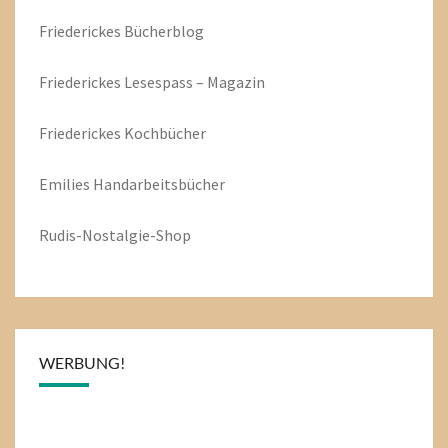
Friederickes Bücherblog
Friederickes Lesespass – Magazin
Friederickes Kochbücher
Emilies
Handarbeitsbücher
Rudis-Nostalgie-Shop
WERBUNG!