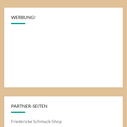
WERBUNG!
PARTNER-SEITEN
Friedericke Schmuck-Shop