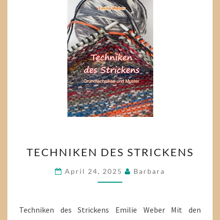
TECHNIKEN
TECHNIKEN DES STRICKENS
DES
STRICKENS
April 24, 2025
Barbara
Techniken des Strickens Emilie Weber Mit den