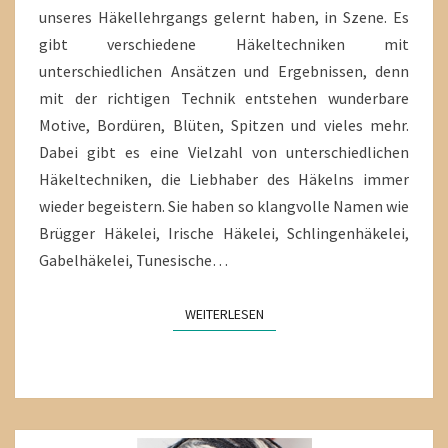
unseres Häkellehrgangs gelernt haben, in Szene. Es
gibt verschiedene Häkeltechniken mit
unterschiedlichen Ansätzen und Ergebnissen, denn
mit der richtigen Technik entstehen wunderbare
Motive, Bordüren, Blüten, Spitzen und vieles mehr.
Dabei gibt es eine Vielzahl von unterschiedlichen
Häkeltechniken, die Liebhaber des Häkelns immer
wieder begeistern. Sie haben so klangvolle Namen wie
Brügger Häkelei, Irische Häkelei, Schlingenhäkelei,
Gabelhäkelei, Tunesische…
WEITERLESEN
WEITERLESEN