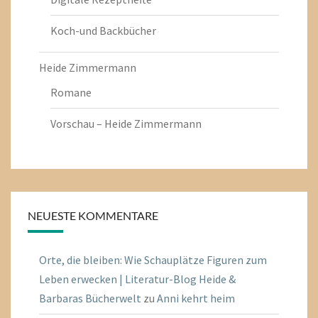
Koch-und Backbücher
Heide Zimmermann
Romane
Vorschau – Heide Zimmermann
NEUESTE KOMMENTARE
Orte, die bleiben: Wie Schauplätze Figuren zum
Leben erwecken | Literatur-Blog Heide &
Barbaras Bücherwelt
zu
Anni kehrt heim