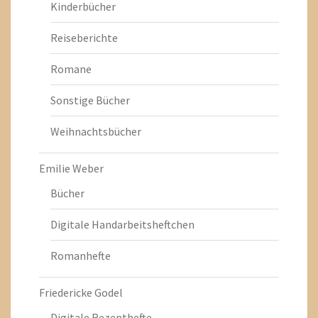
Kinderbücher
Reiseberichte
Romane
Sonstige Bücher
Weihnachtsbücher
Emilie Weber
Bücher
Digitale Handarbeitsheftchen
Romanhefte
Friedericke Godel
Digitale Rezepthefte