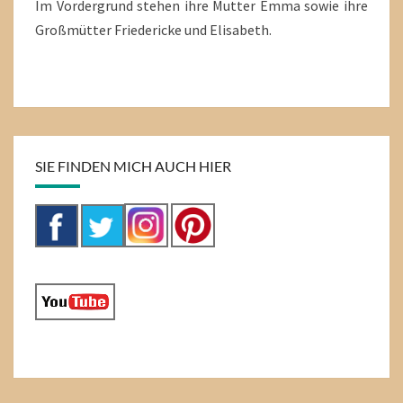
Im Vordergrund stehen ihre Mutter Emma sowie ihre
Großmütter Friedericke und Elisabeth.
SIE FINDEN MICH AUCH HIER