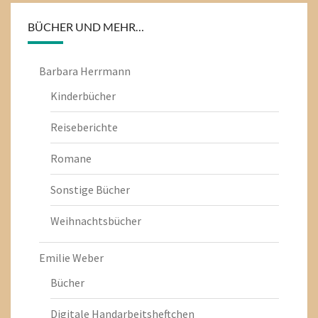
BÜCHER UND MEHR…
Barbara Herrmann
Kinderbücher
Reiseberichte
Romane
Sonstige Bücher
Weihnachtsbücher
Emilie Weber
Bücher
Digitale Handarbeitsheftchen