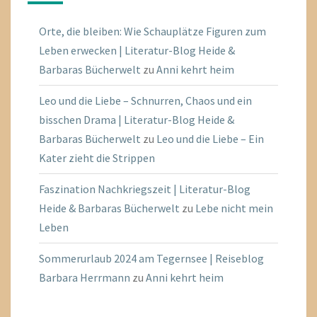
Orte, die bleiben: Wie Schauplätze Figuren zum
Leben erwecken | Literatur-Blog Heide &
Barbaras Bücherwelt
zu
Anni kehrt heim
Leo und die Liebe – Schnurren, Chaos und ein
bisschen Drama | Literatur-Blog Heide &
Barbaras Bücherwelt
zu
Leo und die Liebe – Ein
Kater zieht die Strippen
Faszination Nachkriegszeit | Literatur-Blog
Heide & Barbaras Bücherwelt
zu
Lebe nicht mein
Leben
Sommerurlaub 2024 am Tegernsee | Reiseblog
Barbara Herrmann
zu
Anni kehrt heim