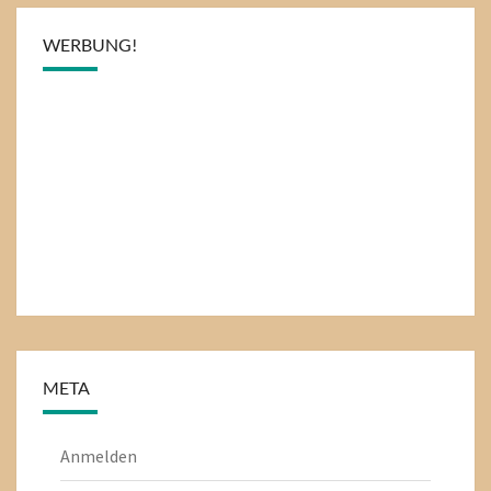
WERBUNG!
META
Anmelden