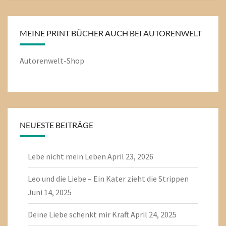
MEINE PRINT BÜCHER AUCH BEI AUTORENWELT
Autorenwelt-Shop
NEUESTE BEITRÄGE
Lebe nicht mein Leben
April 23, 2026
Leo und die Liebe – Ein Kater zieht die Strippen
Juni 14, 2025
Deine Liebe schenkt mir Kraft
April 24, 2025