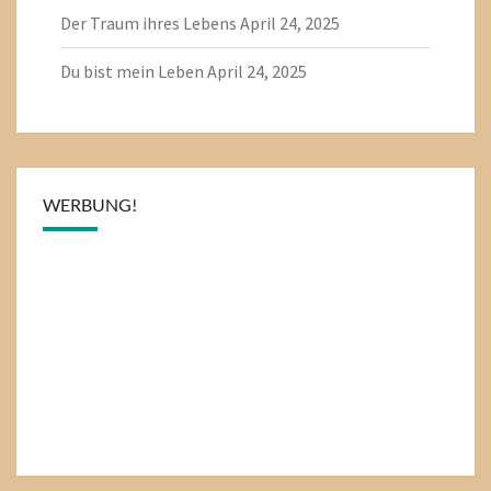
Der Traum ihres Lebens
April 24, 2025
Du bist mein Leben
April 24, 2025
WERBUNG!