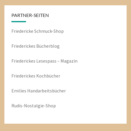
PARTNER-SEITEN
Friedericke Schmuck-Shop
Friederickes Bücherblog
Friederickes Lesespass – Magazin
Friederickes Kochbücher
Emilies
Handarbeitsbücher
Rudis-Nostalgie-Shop