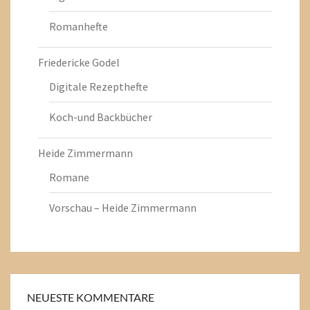
Romanhefte
Friedericke Godel
Digitale Rezepthefte
Koch-und Backbücher
Heide Zimmermann
Romane
Vorschau – Heide Zimmermann
NEUESTE KOMMENTARE