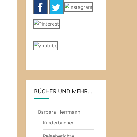
BÜCHER UND MEHR…
Barbara Herrmann
Kinderbücher
Reiseberichte