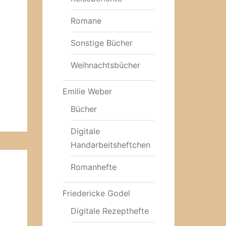
Romane
Sonstige Bücher
Weihnachtsbücher
Emilie Weber
Bücher
Digitale
Handarbeitsheftchen
Romanhefte
Friedericke Godel
Digitale Rezepthefte