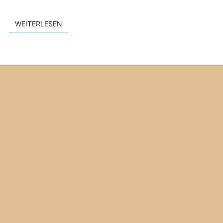
WEITERLESEN
WEITERLESEN