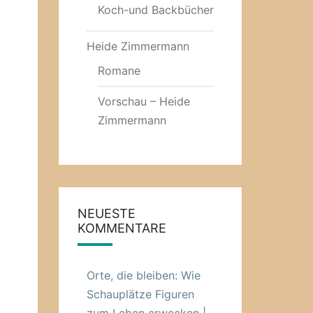
Koch-und Backbücher
Heide Zimmermann
Romane
Vorschau – Heide
Zimmermann
NEUESTE
KOMMENTARE
Orte, die bleiben: Wie
Schauplätze Figuren