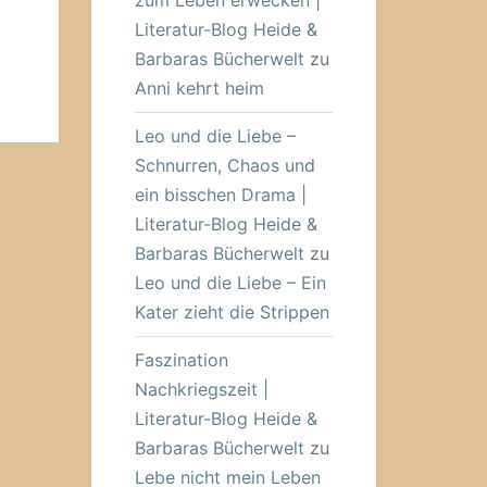
zum Leben erwecken |
Literatur-Blog Heide &
Barbaras Bücherwelt
zu
Anni kehrt heim
Leo und die Liebe –
Schnurren, Chaos und
ein bisschen Drama |
Literatur-Blog Heide &
Barbaras Bücherwelt
zu
Leo und die Liebe – Ein
Kater zieht die Strippen
Faszination
Nachkriegszeit |
Literatur-Blog Heide &
Barbaras Bücherwelt
zu
Lebe nicht mein Leben