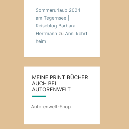
Sommerurlaub 2024
am Tegernsee |
Reiseblog Barbara
Herrmann
zu
Anni kehrt
heim
MEINE PRINT BÜCHER
AUCH BEI
AUTORENWELT
Autorenwelt-Shop