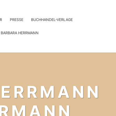
R
PRESSE
BUCHHANDEL-VERLAGE
 BARBARA HERRMANN
HERRMANN
ERMANN