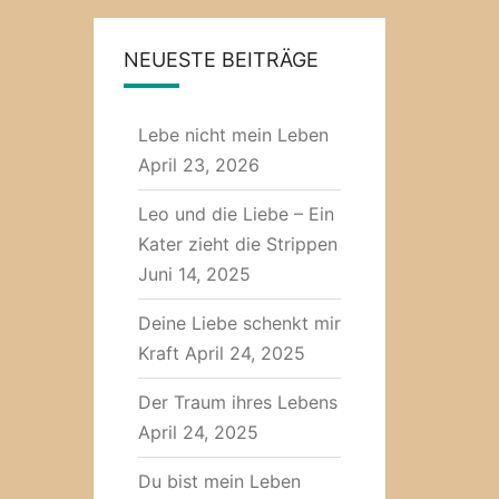
NEUESTE BEITRÄGE
Lebe nicht mein Leben
April 23, 2026
Leo und die Liebe – Ein
Kater zieht die Strippen
Juni 14, 2025
Deine Liebe schenkt mir
Kraft
April 24, 2025
Der Traum ihres Lebens
April 24, 2025
Du bist mein Leben