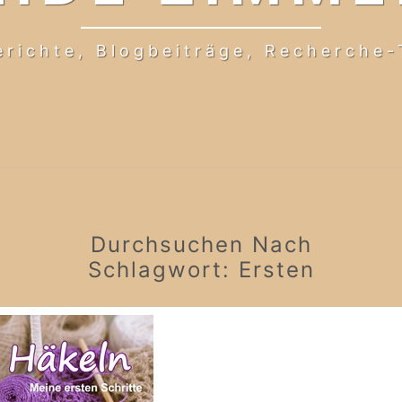
erichte, Blogbeiträge, Recherche
Durchsuchen Nach
Schlagwort:
Ersten