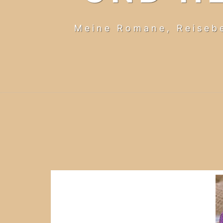
Meine Romane, Reiseb