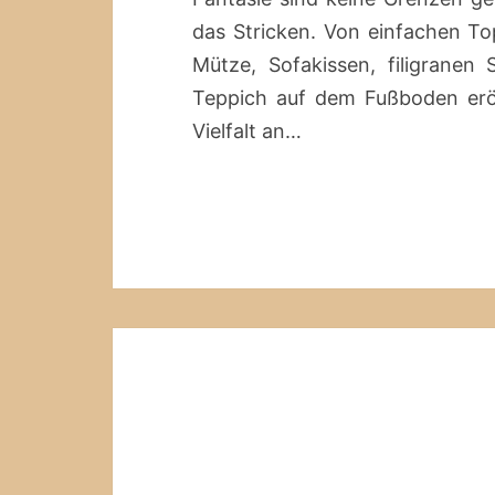
das Stricken. Von einfachen T
Mütze, Sofakissen, filigranen
Teppich auf dem Fußboden erö
Vielfalt an…