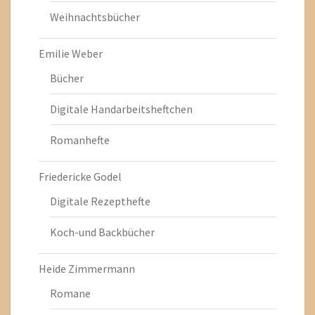
Weihnachtsbücher
Emilie Weber
Bücher
Digitale Handarbeitsheftchen
Romanhefte
Friedericke Godel
Digitale Rezepthefte
Koch-und Backbücher
Heide Zimmermann
Romane