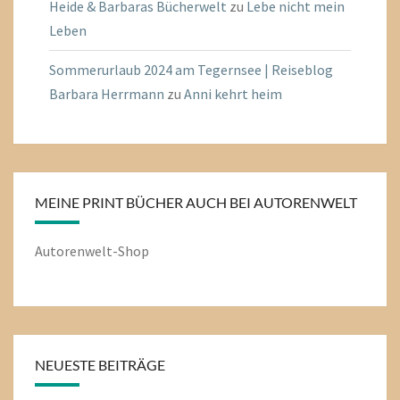
Heide & Barbaras Bücherwelt
zu
Lebe nicht mein
Leben
Sommerurlaub 2024 am Tegernsee | Reiseblog
Barbara Herrmann
zu
Anni kehrt heim
MEINE PRINT BÜCHER AUCH BEI AUTORENWELT
Autorenwelt-Shop
NEUESTE BEITRÄGE