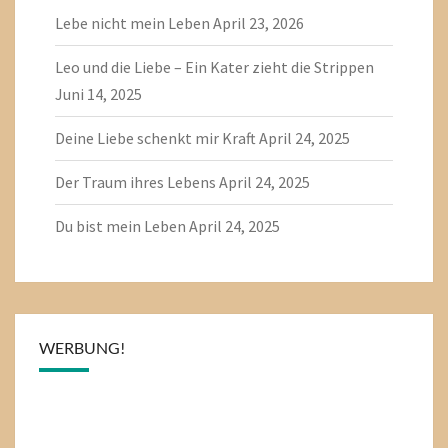
Lebe nicht mein Leben
April 23, 2026
Leo und die Liebe – Ein Kater zieht die Strippen
Juni 14, 2025
Deine Liebe schenkt mir Kraft
April 24, 2025
Der Traum ihres Lebens
April 24, 2025
Du bist mein Leben
April 24, 2025
WERBUNG!