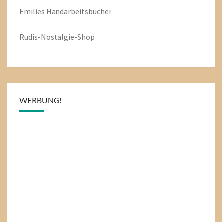
Emilies
Handarbeitsbücher
Rudis-Nostalgie-Shop
WERBUNG!