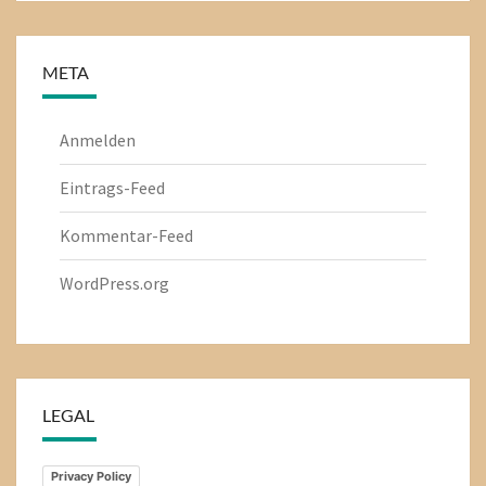
META
Anmelden
Eintrags-Feed
Kommentar-Feed
WordPress.org
LEGAL
Privacy Policy