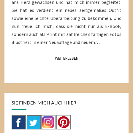
ans Herz gewachsen und hat mich immer begleitet.
Sie hat es verdient ein neues zeitgemäßes Outfit
sowie eine leichte Überarbeitung zu bekommen. Und
nun freue ich mich, dass sie nicht nur als E-Book,
sondern auch als Print mit zahlreichen farbigen Fotos
illustriert in einer Neuauflage und neuem…
WEITERLESEN
WEITERLESEN
SIE FINDEN MICH AUCH HIER