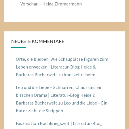
Vorschau – Heide Zimmermann
NEUESTE KOMMENTARE
Orte, die bleiben: Wie Schauplätze Figuren zum
Leben erwecken | Literatur-Blog Heide &
Barbaras Bücherwelt
zu
Anni kehrt heim
Leo und die Liebe – Schnurren, Chaos und ein
bisschen Drama | Literatur-Blog Heide &
Barbaras Bücherwelt
zu
Leo und die Liebe – Ein
Kater zieht die Strippen
Faszination Nachkriegszeit | Literatur-Blog