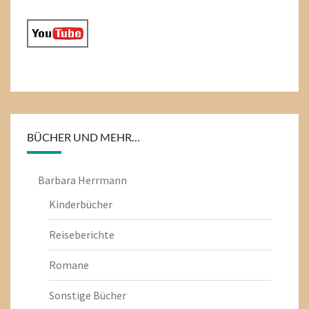
BÜCHER UND MEHR…
Barbara Herrmann
Kinderbücher
Reiseberichte
Romane
Sonstige Bücher