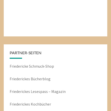
PARTNER-SEITEN
Friedericke Schmuck-Shop
Friederickes Bücherblog
Friederickes Lesespass – Magazin
Friederickes Kochbücher