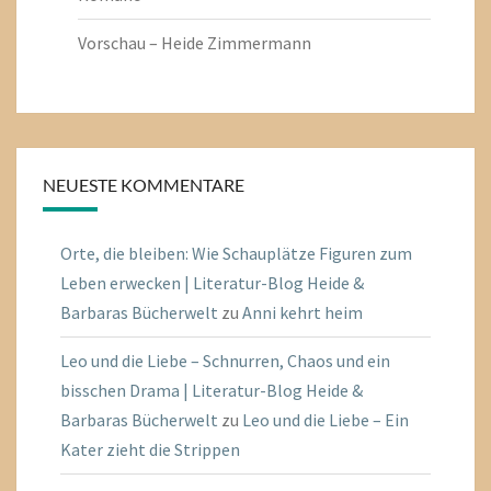
Vorschau – Heide Zimmermann
NEUESTE KOMMENTARE
Orte, die bleiben: Wie Schauplätze Figuren zum
Leben erwecken | Literatur-Blog Heide &
Barbaras Bücherwelt
zu
Anni kehrt heim
Leo und die Liebe – Schnurren, Chaos und ein
bisschen Drama | Literatur-Blog Heide &
Barbaras Bücherwelt
zu
Leo und die Liebe – Ein
Kater zieht die Strippen