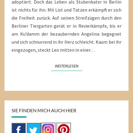
STRIPPEN
adoptiert. Doch das Leben als Stubenkater in Berlin
ist nichts für ihn. Mit List und Tatzen erkämpft er sich
die Freiheit zurück. Auf seinen Streifzügen durch den
Berliner Tiergarten gerät er in Revierkämpfe, bis er
am Ku’damm der bezaubernden Angelina begegnet
und sich schnurrend in ihr Herz schleicht. Kaum bei ihr
eingezogen, steckt Leo mitten in einer…
WEITERLESEN
WEITERLESEN
SIE FINDEN MICH AUCH HIER