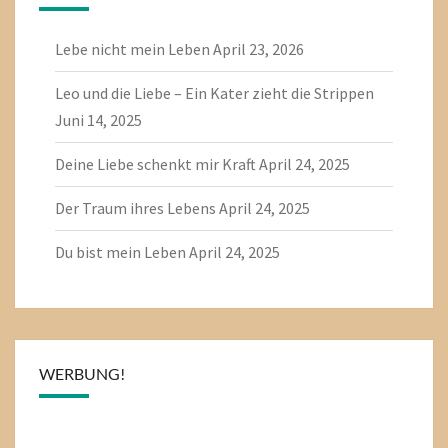
Lebe nicht mein Leben
April 23, 2026
Leo und die Liebe – Ein Kater zieht die Strippen
Juni 14, 2025
Deine Liebe schenkt mir Kraft
April 24, 2025
Der Traum ihres Lebens
April 24, 2025
Du bist mein Leben
April 24, 2025
WERBUNG!