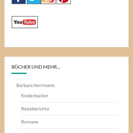
BÜCHER UND MEHR…
Barbara Herrmann
Kinderbücher
Reiseberichte
Romane