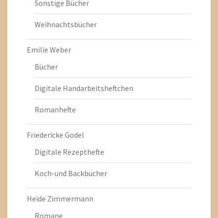
Sonstige Bücher
Weihnachtsbücher
Emilie Weber
Bücher
Digitale Handarbeitsheftchen
Romanhefte
Friedericke Godel
Digitale Rezepthefte
Koch-und Backbücher
Heide Zimmermann
Romane