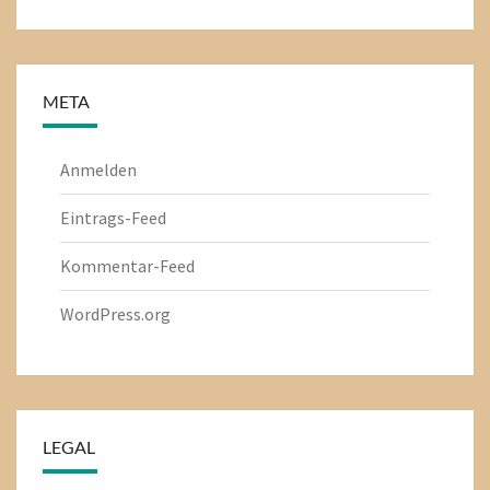
META
Anmelden
Eintrags-Feed
Kommentar-Feed
WordPress.org
LEGAL