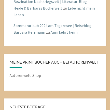
Faszination Nachkriegszeit | Literatur-Blog
Heide & Barbaras Bücherwelt
zu
Lebe nicht mein
Leben
Sommerurlaub 2024 am Tegernsee | Reiseblog
Barbara Herrmann
zu
Anni kehrt heim
MEINE PRINT BÜCHER AUCH BEI AUTORENWELT
Autorenwelt-Shop
NEUESTE BEITRÄGE