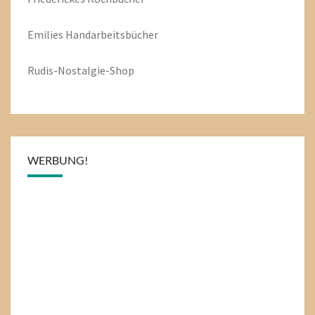
Emilies
Handarbeitsbücher
Rudis-Nostalgie-Shop
WERBUNG!