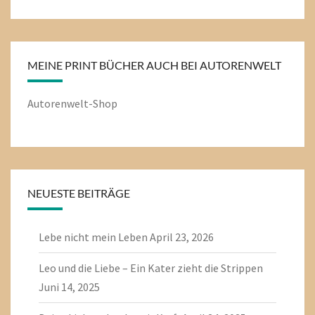
MEINE PRINT BÜCHER AUCH BEI AUTORENWELT
Autorenwelt-Shop
NEUESTE BEITRÄGE
Lebe nicht mein Leben
April 23, 2026
Leo und die Liebe – Ein Kater zieht die Strippen
Juni 14, 2025