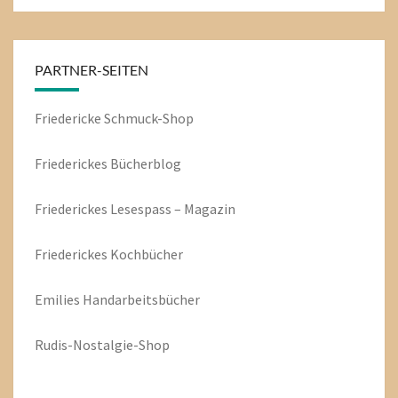
PARTNER-SEITEN
Friedericke Schmuck-Shop
Friederickes Bücherblog
Friederickes Lesespass – Magazin
Friederickes Kochbücher
Emilies
Handarbeitsbücher
Rudis-Nostalgie-Shop