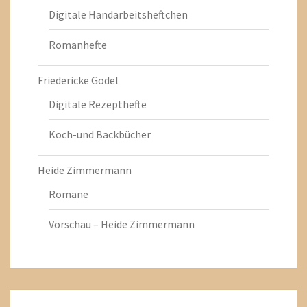
Digitale Handarbeitsheftchen
Romanhefte
Friedericke Godel
Digitale Rezepthefte
Koch-und Backbücher
Heide Zimmermann
Romane
Vorschau – Heide Zimmermann