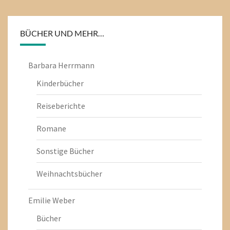
BÜCHER UND MEHR…
Barbara Herrmann
Kinderbücher
Reiseberichte
Romane
Sonstige Bücher
Weihnachtsbücher
Emilie Weber
Bücher