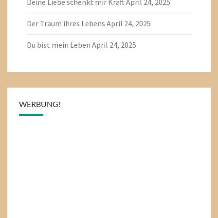
Deine Liebe schenkt mir Kraft
April 24, 2025
Der Traum ihres Lebens
April 24, 2025
Du bist mein Leben
April 24, 2025
WERBUNG!