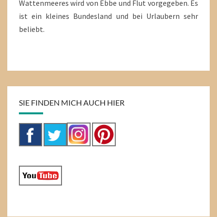
Wattenmeeres wird von Ebbe und Flut vorgegeben. Es
ist ein kleines Bundesland und bei Urlaubern sehr
beliebt.
SIE FINDEN MICH AUCH HIER