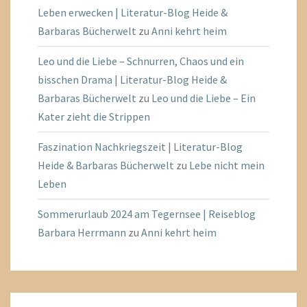
Leben erwecken | Literatur-Blog Heide &
Barbaras Bücherwelt
zu
Anni kehrt heim
Leo und die Liebe – Schnurren, Chaos und ein
bisschen Drama | Literatur-Blog Heide &
Barbaras Bücherwelt
zu
Leo und die Liebe – Ein
Kater zieht die Strippen
Faszination Nachkriegszeit | Literatur-Blog
Heide & Barbaras Bücherwelt
zu
Lebe nicht mein
Leben
Sommerurlaub 2024 am Tegernsee | Reiseblog
Barbara Herrmann
zu
Anni kehrt heim