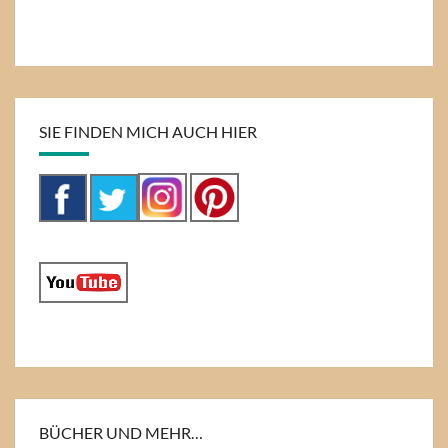
SIE FINDEN MICH AUCH HIER
BÜCHER UND MEHR…