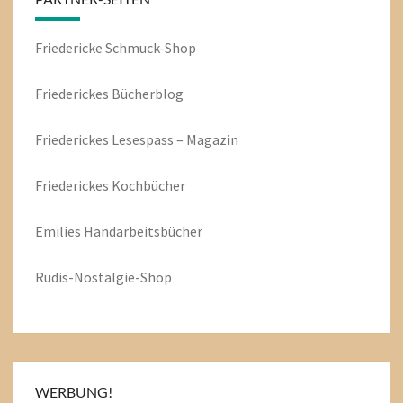
Friedericke Schmuck-Shop
Friederickes Bücherblog
Friederickes Lesespass – Magazin
Friederickes Kochbücher
Emilies
Handarbeitsbücher
Rudis-Nostalgie-Shop
WERBUNG!