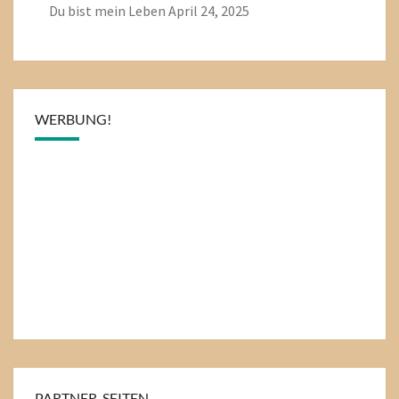
Du bist mein Leben
April 24, 2025
WERBUNG!
PARTNER-SEITEN