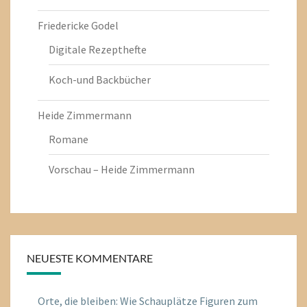
Friedericke Godel
Digitale Rezepthefte
Koch-und Backbücher
Heide Zimmermann
Romane
Vorschau – Heide Zimmermann
NEUESTE KOMMENTARE
Orte, die bleiben: Wie Schauplätze Figuren zum