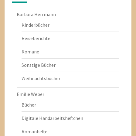
Barbara Herrmann
Kinderbücher
Reiseberichte
Romane
Sonstige Bücher
Weihnachtsbücher
Emilie Weber
Bücher
Digitale Handarbeitsheftchen
Romanhefte