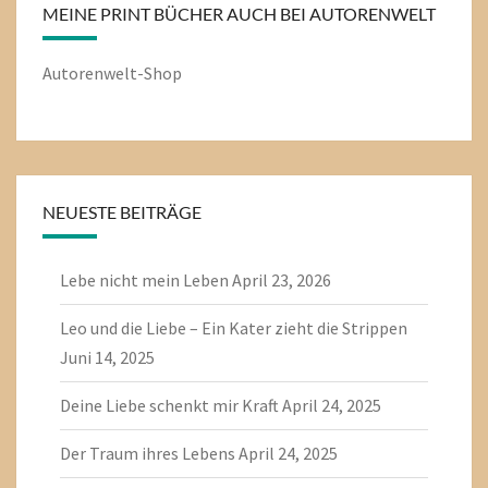
MEINE PRINT BÜCHER AUCH BEI AUTORENWELT
Autorenwelt-Shop
NEUESTE BEITRÄGE
Lebe nicht mein Leben
April 23, 2026
Leo und die Liebe – Ein Kater zieht die Strippen
Juni 14, 2025
Deine Liebe schenkt mir Kraft
April 24, 2025
Der Traum ihres Lebens
April 24, 2025