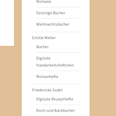
Romane
Sonstige Bücher
Weihnachtsbücher
Emilie Weber
Bücher
Digitale
Handarbeitsheftchen
Romanhefte
Friedericke Godel
Digitale Rezepthefte
Koch-und Backbücher