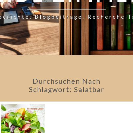
berichte, Blogbeiträge, Recherche-
Durchsuchen Nach
Schlagwort:
Salatbar