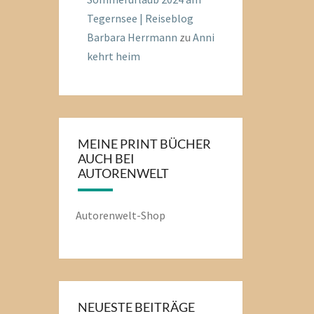
Tegernsee | Reiseblog
Barbara Herrmann
zu
Anni
kehrt heim
MEINE PRINT BÜCHER
AUCH BEI
AUTORENWELT
Autorenwelt-Shop
NEUESTE BEITRÄGE