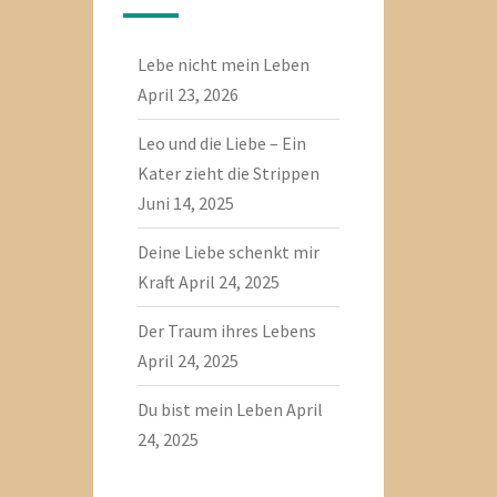
Lebe nicht mein Leben
April 23, 2026
Leo und die Liebe – Ein
Kater zieht die Strippen
Juni 14, 2025
Deine Liebe schenkt mir
Kraft
April 24, 2025
Der Traum ihres Lebens
April 24, 2025
Du bist mein Leben
April
24, 2025