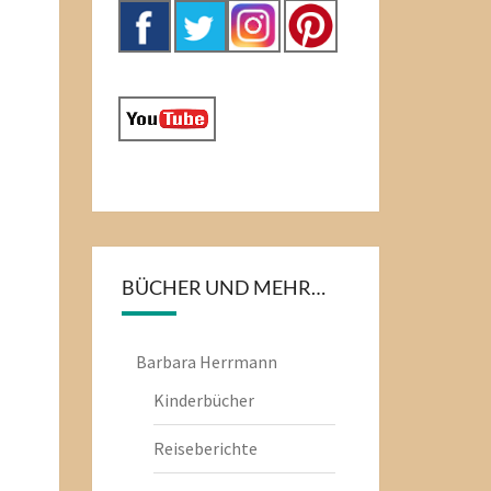
BÜCHER UND MEHR…
Barbara Herrmann
Kinderbücher
Reiseberichte