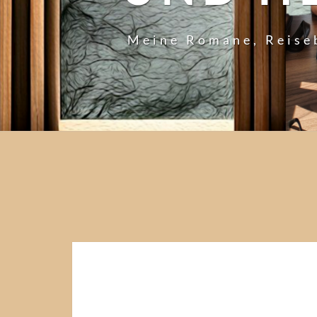
Meine Romane, Reise