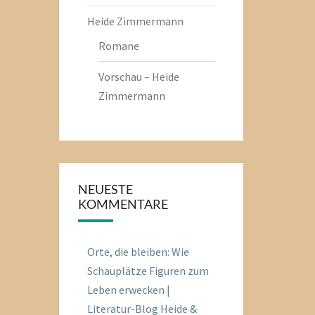
Heide Zimmermann
Romane
Vorschau – Heide
Zimmermann
NEUESTE
KOMMENTARE
Orte, die bleiben: Wie
Schauplätze Figuren zum
Leben erwecken |
Literatur-Blog Heide &