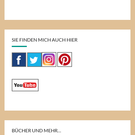
SIE FINDEN MICH AUCH HIER
BÜCHER UND MEHR…