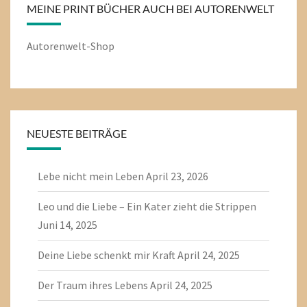
MEINE PRINT BÜCHER AUCH BEI AUTORENWELT
Autorenwelt-Shop
NEUESTE BEITRÄGE
Lebe nicht mein Leben
April 23, 2026
Leo und die Liebe – Ein Kater zieht die Strippen
Juni 14, 2025
Deine Liebe schenkt mir Kraft
April 24, 2025
Der Traum ihres Lebens
April 24, 2025