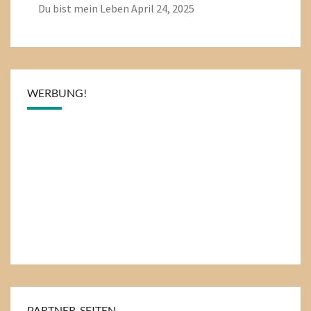
Du bist mein Leben
April 24, 2025
WERBUNG!
PARTNER-SEITEN