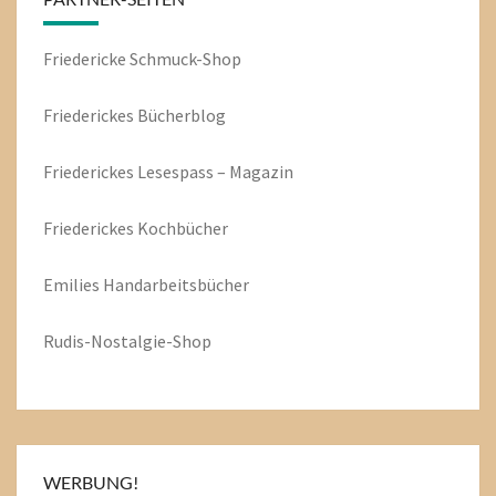
Friedericke Schmuck-Shop
Friederickes Bücherblog
Friederickes Lesespass – Magazin
Friederickes Kochbücher
Emilies
Handarbeitsbücher
Rudis-Nostalgie-Shop
WERBUNG!