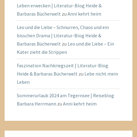
Leben erwecken | Literatur-Blog Heide &
Barbaras Bücherwelt
zu
Anni kehrt heim
Leo und die Liebe – Schnurren, Chaos und ein
bisschen Drama | Literatur-Blog Heide &
Barbaras Bücherwelt
zu
Leo und die Liebe – Ein
Kater zieht die Strippen
Faszination Nachkriegszeit | Literatur-Blog
Heide & Barbaras Bücherwelt
zu
Lebe nicht mein
Leben
Sommerurlaub 2024 am Tegernsee | Reiseblog
Barbara Herrmann
zu
Anni kehrt heim