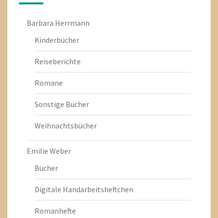
Barbara Herrmann
Kinderbücher
Reiseberichte
Romane
Sonstige Bücher
Weihnachtsbücher
Emilie Weber
Bücher
Digitale Handarbeitsheftchen
Romanhefte