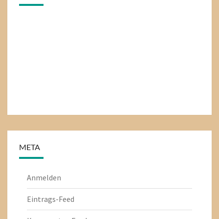
META
Anmelden
Eintrags-Feed