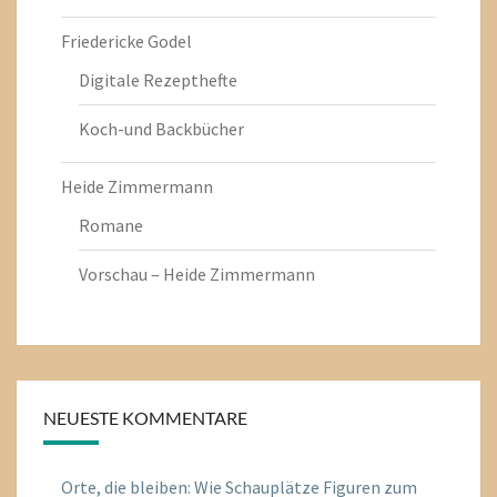
Friedericke Godel
Digitale Rezepthefte
Koch-und Backbücher
Heide Zimmermann
Romane
Vorschau – Heide Zimmermann
NEUESTE KOMMENTARE
Orte, die bleiben: Wie Schauplätze Figuren zum