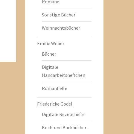
Romane
Sonstige Bücher
Weihnachtsbücher
Emilie Weber
Bücher
Digitale
Handarbeitsheftchen
Romanhefte
Friedericke Godel
Digitale Rezepthefte
Koch-und Backbücher