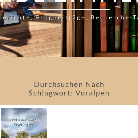
berichte, Blogbeiträge, Recherche-
Durchsuchen Nach
Schlagwort:
Voralpen