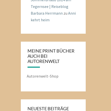
Tegernsee | Reiseblog
Barbara Herrmann
zu
Anni
kehrt heim
MEINE PRINT BÜCHER
AUCH BEI
AUTORENWELT
Autorenwelt-Shop
NEUESTE BEITRÄGE