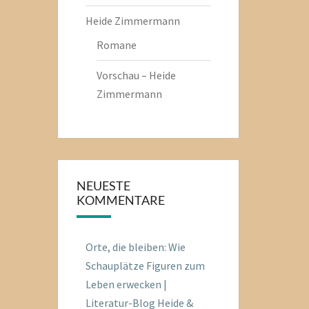
Heide Zimmermann
Romane
Vorschau – Heide
Zimmermann
NEUESTE
KOMMENTARE
Orte, die bleiben: Wie
Schauplätze Figuren zum
Leben erwecken |
Literatur-Blog Heide &