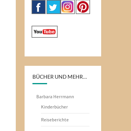
BÜCHER UND MEHR…
Barbara Herrmann
Kinderbücher
Reiseberichte