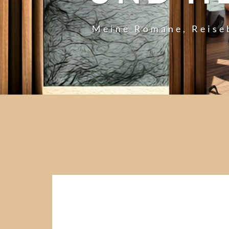
Meine Romane, Reise