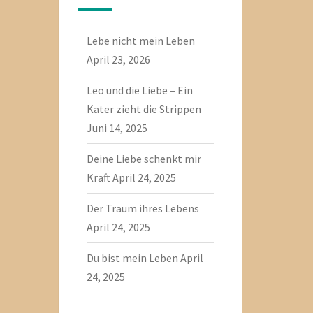
Lebe nicht mein Leben
April 23, 2026
Leo und die Liebe – Ein
Kater zieht die Strippen
Juni 14, 2025
Deine Liebe schenkt mir
Kraft
April 24, 2025
Der Traum ihres Lebens
April 24, 2025
Du bist mein Leben
April
24, 2025