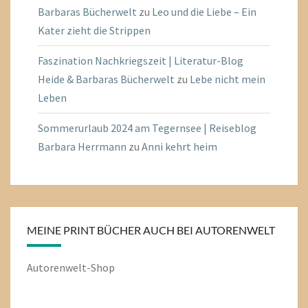
Barbaras Bücherwelt
zu
Leo und die Liebe – Ein
Kater zieht die Strippen
Faszination Nachkriegszeit | Literatur-Blog
Heide & Barbaras Bücherwelt
zu
Lebe nicht mein
Leben
Sommerurlaub 2024 am Tegernsee | Reiseblog
Barbara Herrmann
zu
Anni kehrt heim
MEINE PRINT BÜCHER AUCH BEI AUTORENWELT
Autorenwelt-Shop