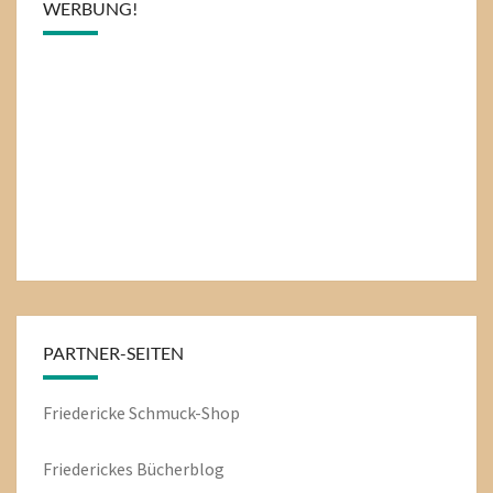
WERBUNG!
PARTNER-SEITEN
Friedericke Schmuck-Shop
Friederickes Bücherblog