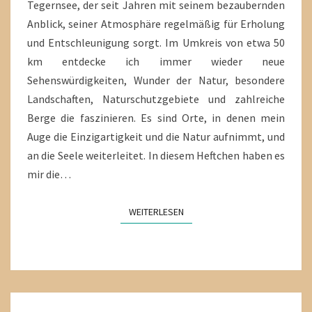
Tegernsee, der seit Jahren mit seinem bezaubernden
Anblick, seiner Atmosphäre regelmäßig für Erholung
und Entschleunigung sorgt. Im Umkreis von etwa 50
km entdecke ich immer wieder neue
Sehenswürdigkeiten, Wunder der Natur, besondere
Landschaften, Naturschutzgebiete und zahlreiche
Berge die faszinieren. Es sind Orte, in denen mein
Auge die Einzigartigkeit und die Natur aufnimmt, und
an die Seele weiterleitet. In diesem Heftchen haben es
mir die…
WEITERLESEN
WEITERLESEN