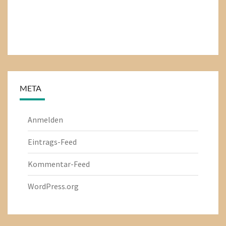
META
Anmelden
Eintrags-Feed
Kommentar-Feed
WordPress.org