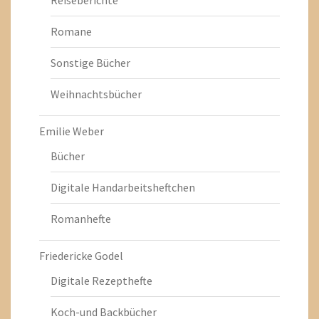
Reiseberichte
Romane
Sonstige Bücher
Weihnachtsbücher
Emilie Weber
Bücher
Digitale Handarbeitsheftchen
Romanhefte
Friedericke Godel
Digitale Rezepthefte
Koch-und Backbücher