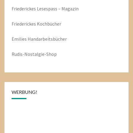
Friederickes Lesespass – Magazin
Friederickes Kochbücher
Emilies
Handarbeitsbücher
Rudis-Nostalgie-Shop
WERBUNG!