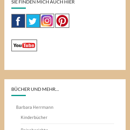
SIE FINDEN MICH AUCH HIER
BÜCHER UND MEHR…
Barbara Herrmann
Kinderbücher