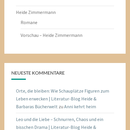
Heide Zimmermann
Romane
Vorschau – Heide Zimmermann
NEUESTE KOMMENTARE
Orte, die bleiben: Wie Schauplätze Figuren zum
Leben erwecken | Literatur-Blog Heide &
Barbaras Bücherwelt
zu
Anni kehrt heim
Leo und die Liebe – Schnurren, Chaos und ein
bisschen Drama | Literatur-Blog Heide &