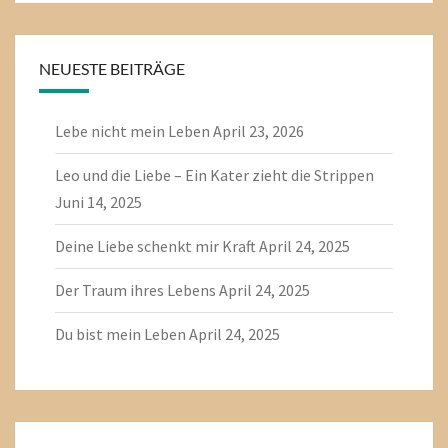
NEUESTE BEITRÄGE
Lebe nicht mein Leben
April 23, 2026
Leo und die Liebe – Ein Kater zieht die Strippen
Juni 14, 2025
Deine Liebe schenkt mir Kraft
April 24, 2025
Der Traum ihres Lebens
April 24, 2025
Du bist mein Leben
April 24, 2025