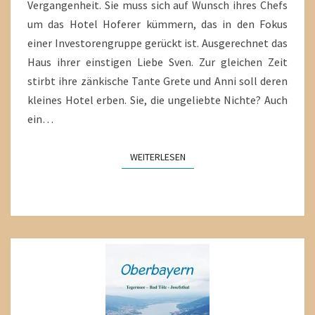
Vergangenheit. Sie muss sich auf Wunsch ihres Chefs
um das Hotel Hoferer kümmern, das in den Fokus
einer Investorengruppe gerückt ist. Ausgerechnet das
Haus ihrer einstigen Liebe Sven. Zur gleichen Zeit
stirbt ihre zänkische Tante Grete und Anni soll deren
kleines Hotel erben. Sie, die ungeliebte Nichte? Auch
ein…
WEITERLESEN
WEITERLESEN