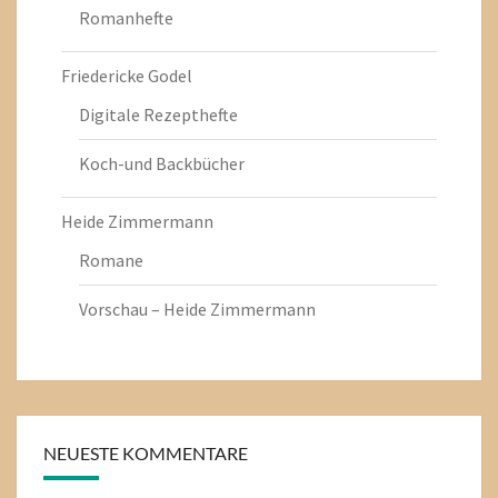
Romanhefte
Friedericke Godel
Digitale Rezepthefte
Koch-und Backbücher
Heide Zimmermann
Romane
Vorschau – Heide Zimmermann
NEUESTE KOMMENTARE