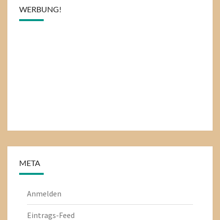
WERBUNG!
META
Anmelden
Eintrags-Feed