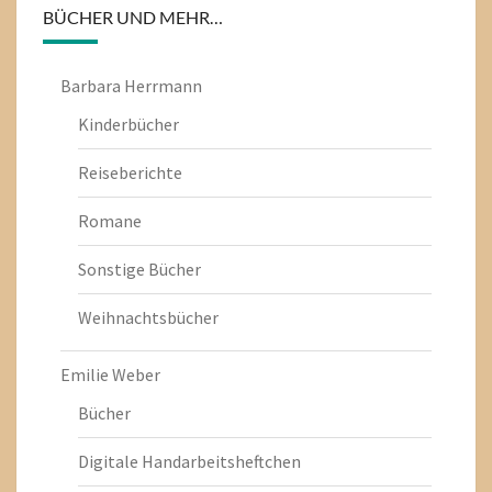
BÜCHER UND MEHR…
Barbara Herrmann
Kinderbücher
Reiseberichte
Romane
Sonstige Bücher
Weihnachtsbücher
Emilie Weber
Bücher
Digitale Handarbeitsheftchen