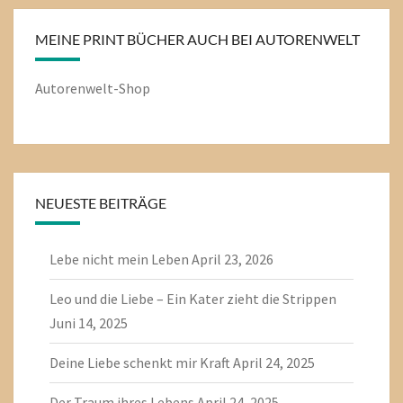
MEINE PRINT BÜCHER AUCH BEI AUTORENWELT
Autorenwelt-Shop
NEUESTE BEITRÄGE
Lebe nicht mein Leben
April 23, 2026
Leo und die Liebe – Ein Kater zieht die Strippen
Juni 14, 2025
Deine Liebe schenkt mir Kraft
April 24, 2025
Der Traum ihres Lebens
April 24, 2025