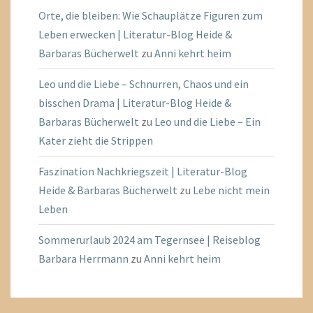
Orte, die bleiben: Wie Schauplätze Figuren zum
Leben erwecken | Literatur-Blog Heide &
Barbaras Bücherwelt
zu
Anni kehrt heim
Leo und die Liebe – Schnurren, Chaos und ein
bisschen Drama | Literatur-Blog Heide &
Barbaras Bücherwelt
zu
Leo und die Liebe – Ein
Kater zieht die Strippen
Faszination Nachkriegszeit | Literatur-Blog
Heide & Barbaras Bücherwelt
zu
Lebe nicht mein
Leben
Sommerurlaub 2024 am Tegernsee | Reiseblog
Barbara Herrmann
zu
Anni kehrt heim