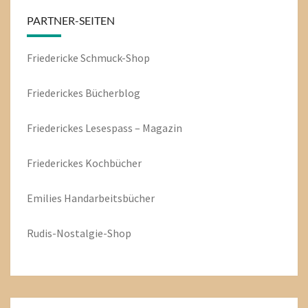
PARTNER-SEITEN
Friedericke Schmuck-Shop
Friederickes Bücherblog
Friederickes Lesespass – Magazin
Friederickes Kochbücher
Emilies
Handarbeitsbücher
Rudis-Nostalgie-Shop