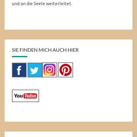
und an die Seele weiterleitet.
SIE FINDEN MICH AUCH HIER