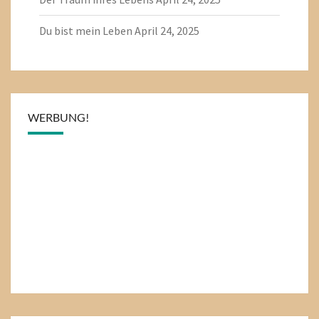
Du bist mein Leben
April 24, 2025
WERBUNG!