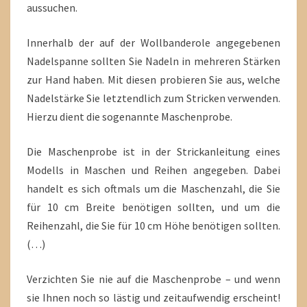
aussuchen.
Innerhalb der auf der Wollbanderole angegebenen
Nadelspanne sollten Sie Nadeln in mehreren Stärken
zur Hand haben. Mit diesen probieren Sie aus, welche
Nadelstärke Sie letztendlich zum Stricken verwenden.
Hierzu dient die sogenannte Maschenprobe.
Die Maschenprobe ist in der Strickanleitung eines
Modells in Maschen und Reihen angegeben. Dabei
handelt es sich oftmals um die Maschenzahl, die Sie
für 10 cm Breite benötigen sollten, und um die
Reihenzahl, die Sie für 10 cm Höhe benötigen sollten.
(…)
Verzichten Sie nie auf die Maschenprobe – und wenn
sie Ihnen noch so lästig und zeitaufwendig erscheint!