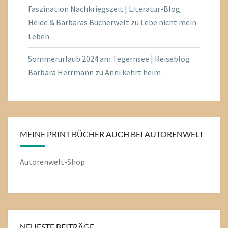
Faszination Nachkriegszeit | Literatur-Blog
Heide & Barbaras Bücherwelt
zu
Lebe nicht mein
Leben
Sommerurlaub 2024 am Tegernsee | Reiseblog
Barbara Herrmann
zu
Anni kehrt heim
MEINE PRINT BÜCHER AUCH BEI AUTORENWELT
Autorenwelt-Shop
NEUESTE BEITRÄGE