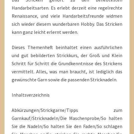
Handarbeitsarten. Es erlebt derzeit eine regelrechte
Renaissance, und viele Handarbeitsfreunde widmen
sich wieder diesem wunderbaren Hobby. Das Stricken
kann ganz leicht erlernt werden.
Dieses Themenheft beinhaltet einen ausführlichen
und gut bebilderten Strickkurs, der Groß und Klein
Schritt für Schritt die Grundkenntnisse des Strickens
vermittelt. Alles, was man braucht, ist lediglich das
gewünschte Garn sowie die passenden Stricknadeln.
Inhaltsverzeichnis
Abkürzungen/Strickgarne/Tipps zum
Garnkauf/Stricknadeln/Die Maschenprobe/So halten
Sie die Nadeln/So halten Sie den Faden/So schlagen