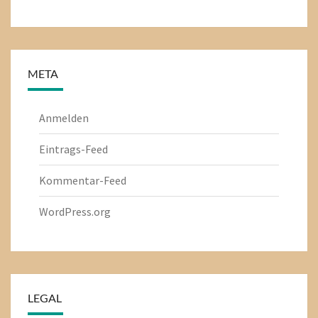
META
Anmelden
Eintrags-Feed
Kommentar-Feed
WordPress.org
LEGAL