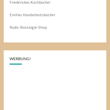
Friederickes Kochbücher
Emilies
Handarbeitsbücher
Rudis-Nostalgie-Shop
WERBUNG!