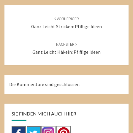
Beitragsnavigation
VORHERIGER
Ganz Leicht Stricken: Pfiffige Ideen
NÄCHSTER
Ganz Leicht Häkeln: Pfiffige Ideen
Die Kommentare sind geschlossen.
SIE FINDEN MICH AUCH HIER