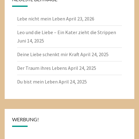
Lebe nicht mein Leben
April 23, 2026
Leo und die Liebe – Ein Kater zieht die Strippen
Juni 14, 2025
Deine Liebe schenkt mir Kraft
April 24, 2025
Der Traum ihres Lebens
April 24, 2025
Du bist mein Leben
April 24, 2025
WERBUNG!