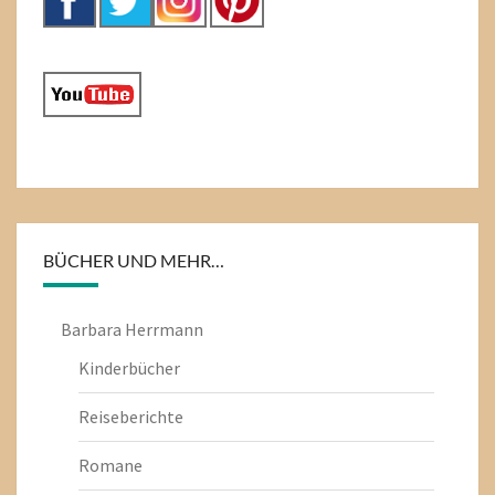
BÜCHER UND MEHR…
Barbara Herrmann
Kinderbücher
Reiseberichte
Romane