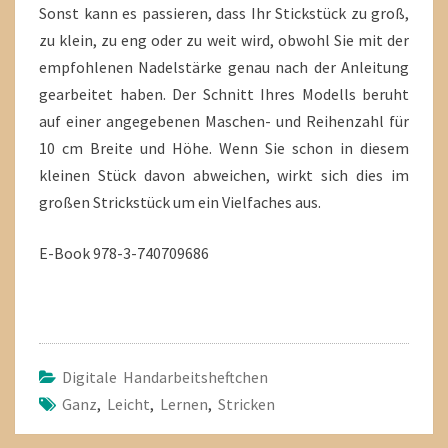
Sonst kann es passieren, dass Ihr Stickstück zu groß,
zu klein, zu eng oder zu weit wird, obwohl Sie mit der
empfohlenen Nadelstärke genau nach der Anleitung
gearbeitet haben. Der Schnitt Ihres Modells beruht
auf einer angegebenen Maschen- und Reihenzahl für
10 cm Breite und Höhe. Wenn Sie schon in diesem
kleinen Stück davon abweichen, wirkt sich dies im
großen Strickstück um ein Vielfaches aus.
E-Book 978-3-740709686
Digitale Handarbeitsheftchen
Ganz
,
Leicht
,
Lernen
,
Stricken