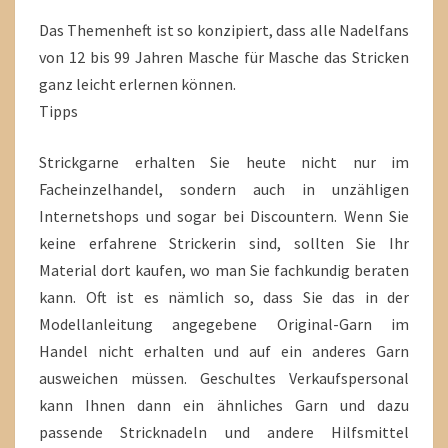
Das Themenheft ist so konzipiert, dass alle Nadelfans
von 12 bis 99 Jahren Masche für Masche das Stricken
ganz leicht erlernen können.
Tipps
Strickgarne erhalten Sie heute nicht nur im
Facheinzelhandel, sondern auch in unzähligen
Internetshops und sogar bei Discountern. Wenn Sie
keine erfahrene Strickerin sind, sollten Sie Ihr
Material dort kaufen, wo man Sie fachkundig beraten
kann. Oft ist es nämlich so, dass Sie das in der
Modellanleitung angegebene Original-Garn im
Handel nicht erhalten und auf ein anderes Garn
ausweichen müssen. Geschultes Verkaufspersonal
kann Ihnen dann ein ähnliches Garn und dazu
passende Stricknadeln und andere Hilfsmittel