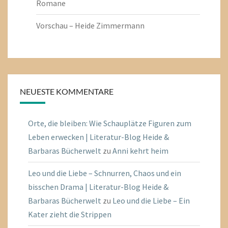
Romane
Vorschau – Heide Zimmermann
NEUESTE KOMMENTARE
Orte, die bleiben: Wie Schauplätze Figuren zum
Leben erwecken | Literatur-Blog Heide &
Barbaras Bücherwelt
zu
Anni kehrt heim
Leo und die Liebe – Schnurren, Chaos und ein
bisschen Drama | Literatur-Blog Heide &
Barbaras Bücherwelt
zu
Leo und die Liebe – Ein
Kater zieht die Strippen