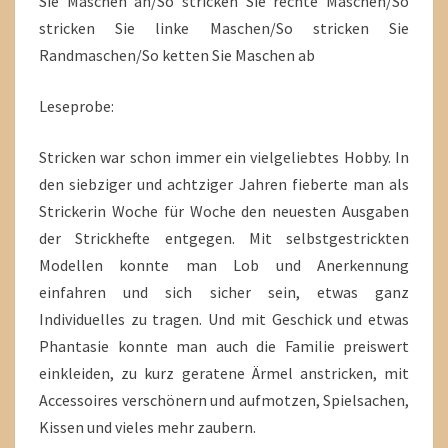
Sie Maschen an/So stricken Sie rechte Maschen/So
stricken Sie linke Maschen/So stricken Sie
Randmaschen/So ketten Sie Maschen ab
Leseprobe:
Stricken war schon immer ein vielgeliebtes Hobby. In
den siebziger und achtziger Jahren fieberte man als
Strickerin Woche für Woche den neuesten Ausgaben
der Strickhefte entgegen. Mit selbstgestrickten
Modellen konnte man Lob und Anerkennung
einfahren und sich sicher sein, etwas ganz
Individuelles zu tragen. Und mit Geschick und etwas
Phantasie konnte man auch die Familie preiswert
einkleiden, zu kurz geratene Ärmel anstricken, mit
Accessoires verschönern und aufmotzen, Spielsachen,
Kissen und vieles mehr zaubern.