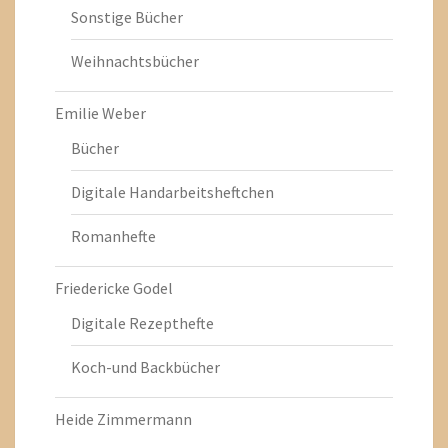
Sonstige Bücher
Weihnachtsbücher
Emilie Weber
Bücher
Digitale Handarbeitsheftchen
Romanhefte
Friedericke Godel
Digitale Rezepthefte
Koch-und Backbücher
Heide Zimmermann