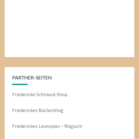
PARTNER-SEITEN
Friedericke Schmuck-Shop
Friederickes Bücherblog
Friederickes Lesespass – Magazin