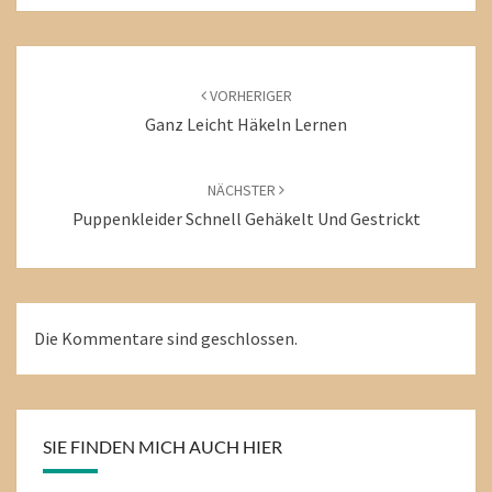
Beitragsnavigation
VORHERIGER
Ganz Leicht Häkeln Lernen
NÄCHSTER
Puppenkleider Schnell Gehäkelt Und Gestrickt
Die Kommentare sind geschlossen.
SIE FINDEN MICH AUCH HIER