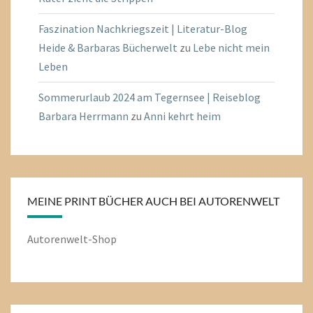
Faszination Nachkriegszeit | Literatur-Blog
Heide & Barbaras Bücherwelt
zu
Lebe nicht mein
Leben
Sommerurlaub 2024 am Tegernsee | Reiseblog
Barbara Herrmann
zu
Anni kehrt heim
MEINE PRINT BÜCHER AUCH BEI AUTORENWELT
Autorenwelt-Shop