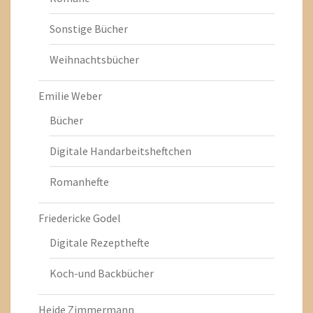
Sonstige Bücher
Weihnachtsbücher
Emilie Weber
Bücher
Digitale Handarbeitsheftchen
Romanhefte
Friedericke Godel
Digitale Rezepthefte
Koch-und Backbücher
Heide Zimmermann