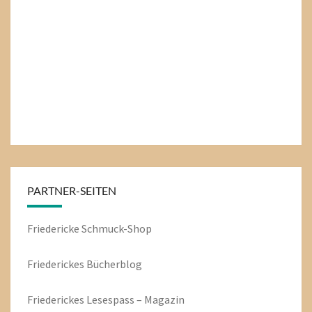
PARTNER-SEITEN
Friedericke Schmuck-Shop
Friederickes Bücherblog
Friederickes Lesespass – Magazin