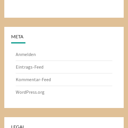
META
Anmelden
Eintrags-Feed
Kommentar-Feed
WordPress.org
LEGAL