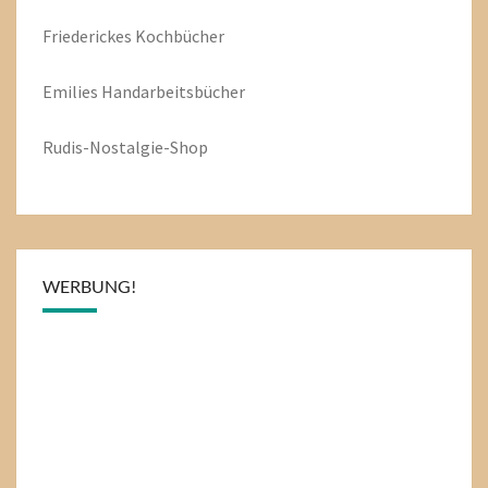
Friederickes Kochbücher
Emilies
Handarbeitsbücher
Rudis-Nostalgie-Shop
WERBUNG!