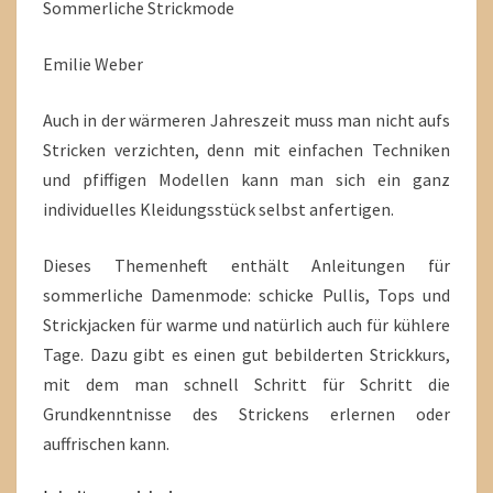
Sommerliche Strickmode
Emilie Weber
Auch in der wärmeren Jahreszeit muss man nicht aufs
Stricken verzichten, denn mit einfachen Techniken
und pfiffigen Modellen kann man sich ein ganz
individuelles Kleidungsstück selbst anfertigen.
Dieses Themenheft enthält Anleitungen für
sommerliche Damenmode: schicke Pullis, Tops und
Strickjacken für warme und natürlich auch für kühlere
Tage. Dazu gibt es einen gut bebilderten Strickkurs,
mit dem man schnell Schritt für Schritt die
Grundkenntnisse des Strickens erlernen oder
auffrischen kann.