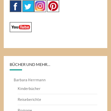
BÜCHER UND MEHR…
Barbara Herrmann
Kinderbücher
Reiseberichte
Romane