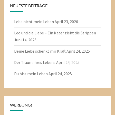
NEUESTE BEITRÄGE
Lebe nicht mein Leben
April 23, 2026
Leo und die Liebe – Ein Kater zieht die Strippen
Juni 14, 2025
Deine Liebe schenkt mir Kraft
April 24, 2025
Der Traum ihres Lebens
April 24, 2025
Du bist mein Leben
April 24, 2025
WERBUNG!