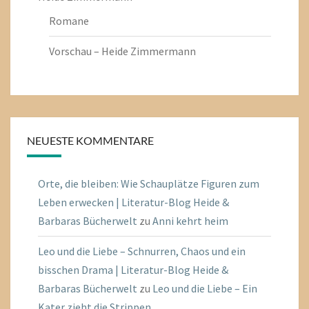
Romane
Vorschau – Heide Zimmermann
NEUESTE KOMMENTARE
Orte, die bleiben: Wie Schauplätze Figuren zum
Leben erwecken | Literatur-Blog Heide &
Barbaras Bücherwelt
zu
Anni kehrt heim
Leo und die Liebe – Schnurren, Chaos und ein
bisschen Drama | Literatur-Blog Heide &
Barbaras Bücherwelt
zu
Leo und die Liebe – Ein
Kater zieht die Strippen