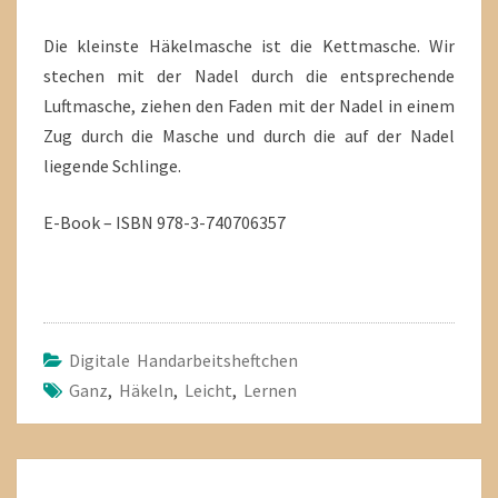
Die kleinste Häkelmasche ist die Kettmasche. Wir
stechen mit der Nadel durch die entsprechende
Luftmasche, ziehen den Faden mit der Nadel in einem
Zug durch die Masche und durch die auf der Nadel
liegende Schlinge.
E-Book – ISBN 978-3-740706357
Digitale Handarbeitsheftchen
Ganz
,
Häkeln
,
Leicht
,
Lernen
Beitragsnavigation