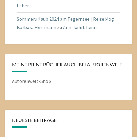
Leben
Sommerurlaub 2024 am Tegernsee | Reiseblog
Barbara Herrmann
zu
Anni kehrt heim
MEINE PRINT BÜCHER AUCH BEI AUTORENWELT
Autorenwelt-Shop
NEUESTE BEITRÄGE