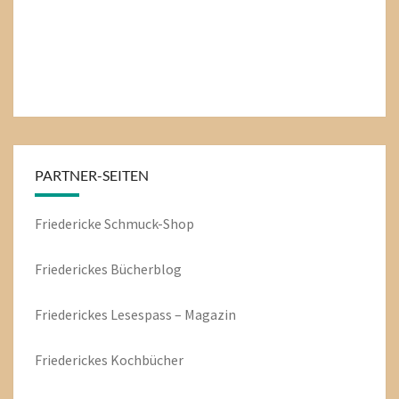
PARTNER-SEITEN
Friedericke Schmuck-Shop
Friederickes Bücherblog
Friederickes Lesespass – Magazin
Friederickes Kochbücher