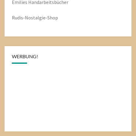
Emilies
Handarbeitsbücher
Rudis-Nostalgie-Shop
WERBUNG!