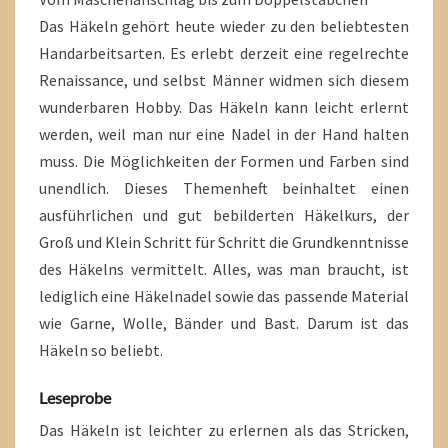
Das Häkeln gehört heute wieder zu den beliebtesten
Handarbeitsarten. Es erlebt derzeit eine regelrechte
Renaissance, und selbst Männer widmen sich diesem
wunderbaren Hobby. Das Häkeln kann leicht erlernt
werden, weil man nur eine Nadel in der Hand halten
muss. Die Möglichkeiten der Formen und Farben sind
unendlich. Dieses Themenheft beinhaltet einen
ausführlichen und gut bebilderten Häkelkurs, der
Groß und Klein Schritt für Schritt die Grundkenntnisse
des Häkelns vermittelt. Alles, was man braucht, ist
lediglich eine Häkelnadel sowie das passende Material
wie Garne, Wolle, Bänder und Bast. Darum ist das
Häkeln so beliebt.
Leseprobe
Das Häkeln ist leichter zu erlernen als das Stricken,