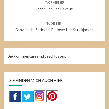
VORHERIGER
Techniken Des Häkelns
NÄCHSTER
Ganz Leicht Stricken: Pullover Und Strickjacken
Die Kommentare sind geschlossen.
SIE FINDEN MICH AUCH HIER