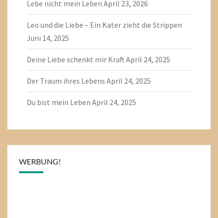
Lebe nicht mein Leben
April 23, 2026
Leo und die Liebe – Ein Kater zieht die Strippen
Juni 14, 2025
Deine Liebe schenkt mir Kraft
April 24, 2025
Der Traum ihres Lebens
April 24, 2025
Du bist mein Leben
April 24, 2025
WERBUNG!