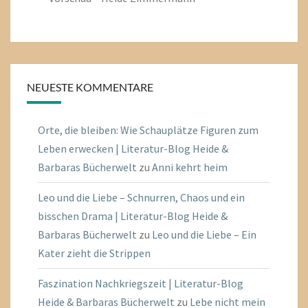
NEUESTE KOMMENTARE
Orte, die bleiben: Wie Schauplätze Figuren zum
Leben erwecken | Literatur-Blog Heide &
Barbaras Bücherwelt
zu
Anni kehrt heim
Leo und die Liebe – Schnurren, Chaos und ein
bisschen Drama | Literatur-Blog Heide &
Barbaras Bücherwelt
zu
Leo und die Liebe – Ein
Kater zieht die Strippen
Faszination Nachkriegszeit | Literatur-Blog
Heide & Barbaras Bücherwelt
zu
Lebe nicht mein