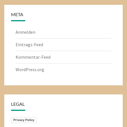
META
Anmelden
Eintrags-Feed
Kommentar-Feed
WordPress.org
LEGAL
Privacy Policy