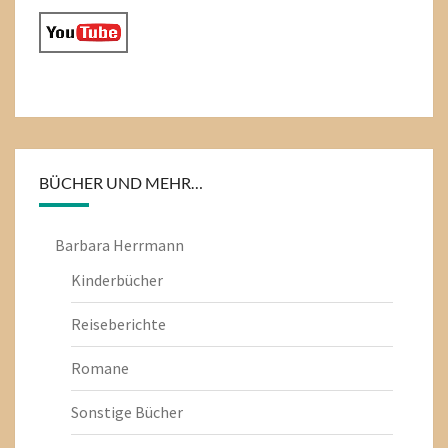
BÜCHER UND MEHR…
Barbara Herrmann
Kinderbücher
Reiseberichte
Romane
Sonstige Bücher