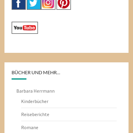
BÜCHER UND MEHR…
Barbara Herrmann
Kinderbücher
Reiseberichte
Romane