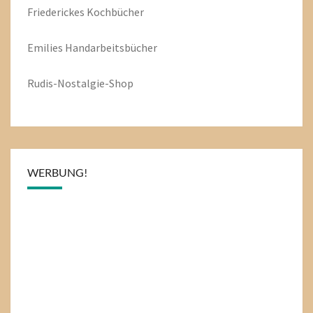
Friederickes Kochbücher
Emilies
Handarbeitsbücher
Rudis-Nostalgie-Shop
WERBUNG!