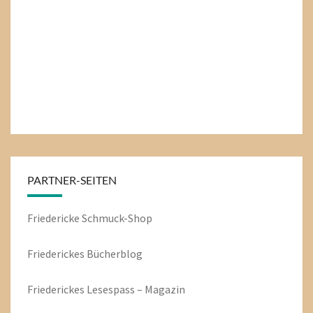
PARTNER-SEITEN
Friedericke Schmuck-Shop
Friederickes Bücherblog
Friederickes Lesespass – Magazin