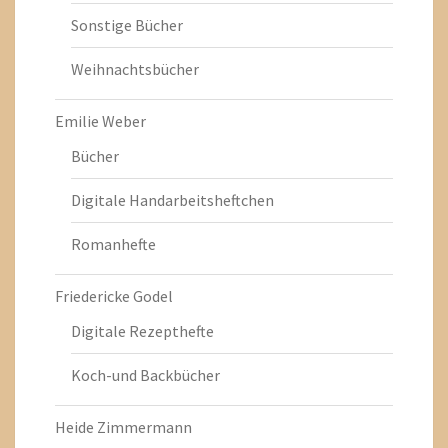
Sonstige Bücher
Weihnachtsbücher
Emilie Weber
Bücher
Digitale Handarbeitsheftchen
Romanhefte
Friedericke Godel
Digitale Rezepthefte
Koch-und Backbücher
Heide Zimmermann