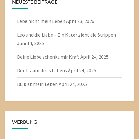
NEUESTE BEITRÄGE
Lebe nicht mein Leben
April 23, 2026
Leo und die Liebe – Ein Kater zieht die Strippen
Juni 14, 2025
Deine Liebe schenkt mir Kraft
April 24, 2025
Der Traum ihres Lebens
April 24, 2025
Du bist mein Leben
April 24, 2025
WERBUNG!