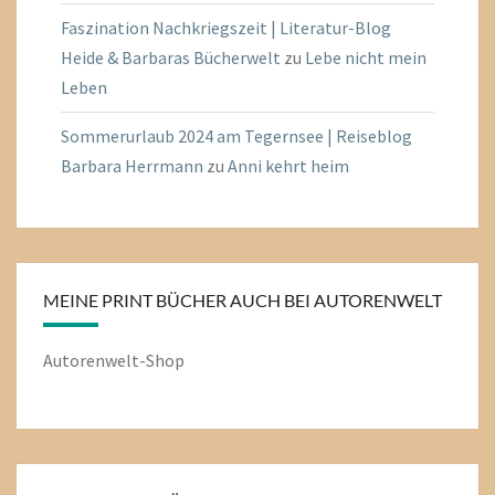
Faszination Nachkriegszeit | Literatur-Blog
Heide & Barbaras Bücherwelt
zu
Lebe nicht mein
Leben
Sommerurlaub 2024 am Tegernsee | Reiseblog
Barbara Herrmann
zu
Anni kehrt heim
MEINE PRINT BÜCHER AUCH BEI AUTORENWELT
Autorenwelt-Shop