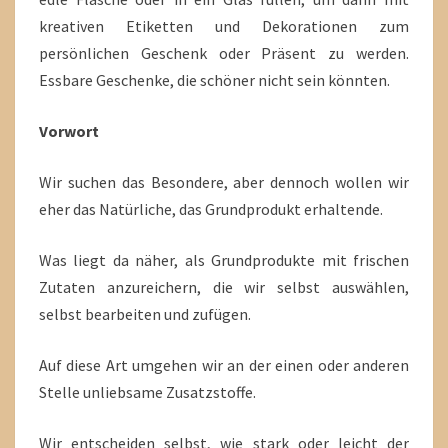
kreativen Etiketten und Dekorationen zum
persönlichen Geschenk oder Präsent zu werden.
Essbare Geschenke, die schöner nicht sein könnten.
Vorwort
Wir suchen das Besondere, aber dennoch wollen wir
eher das Natürliche, das Grundprodukt erhaltende.
Was liegt da näher, als Grundprodukte mit frischen
Zutaten anzureichern, die wir selbst auswählen,
selbst bearbeiten und zufügen.
Auf diese Art umgehen wir an der einen oder anderen
Stelle unliebsame Zusatzstoffe.
Wir entscheiden selbst, wie stark oder leicht der