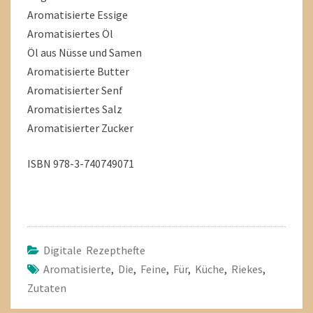
Aromatisierte Essige
Aromatisiertes Öl
Öl aus Nüsse und Samen
Aromatisierte Butter
Aromatisierter Senf
Aromatisiertes Salz
Aromatisierter Zucker
ISBN 978-3-740749071
Digitale Rezepthefte
Aromatisierte
,
Die
,
Feine
,
Für
,
Küche
,
Riekes
,
Zutaten