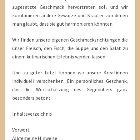
zugesetzte Geschmack hervortreten soll und wir
kombinieren andere Gewürze und Kräuter von denen
man glaubt, dass sie gut harmonieren könnten.
Wir finden unsere eigenen Geschmacksrichtungen die
unser Fleisch, den Fisch, die Suppe und den Salat zu
einem kulinarischen Erlebnis werden lassen.
Und zu guter Letzt können wir unsere Kreationen
individuell verschenken. Ein persönliches Geschenk,
das die Wertschätzung des Gegenübers ganz
besonders betont.
Inhaltsverzeichnis
Vorwort
Allgemeine Hinweise