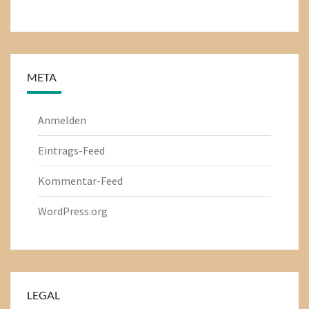
META
Anmelden
Eintrags-Feed
Kommentar-Feed
WordPress.org
LEGAL