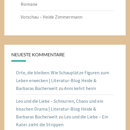
Romane
Vorschau – Heide Zimmermann
NEUESTE KOMMENTARE
Orte, die bleiben: Wie Schauplätze Figuren zum
Leben erwecken | Literatur-Blog Heide &
Barbaras Bücherwelt
zu
Anni kehrt heim
Leo und die Liebe – Schnurren, Chaos und ein
bisschen Drama | Literatur-Blog Heide &
Barbaras Bücherwelt
zu
Leo und die Liebe – Ein
Kater zieht die Strippen