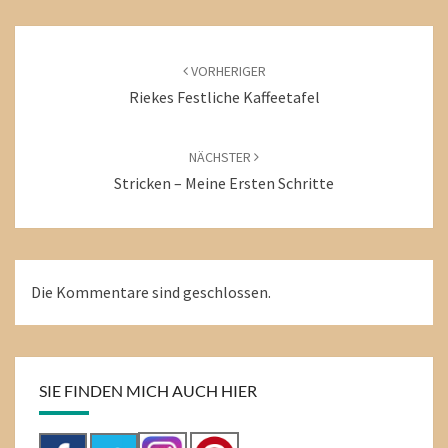
Beitragsnavigation
VORHERIGER
Riekes Festliche Kaffeetafel
NÄCHSTER
Stricken – Meine Ersten Schritte
Die Kommentare sind geschlossen.
SIE FINDEN MICH AUCH HIER