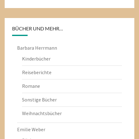
BÜCHER UND MEHR…
Barbara Herrmann
Kinderbücher
Reiseberichte
Romane
Sonstige Bücher
Weihnachtsbücher
Emilie Weber