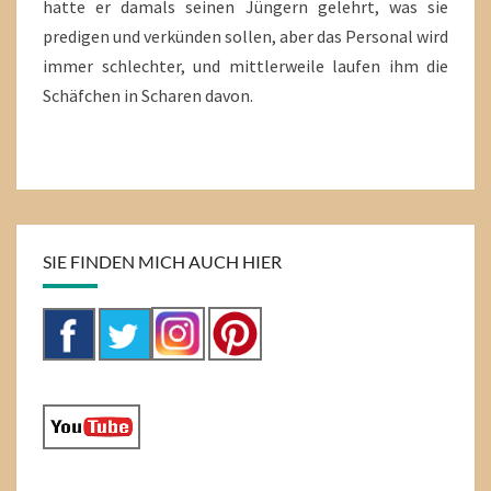
hatte er damals seinen Jüngern gelehrt, was sie
predigen und verkünden sollen, aber das Personal wird
immer schlechter, und mittlerweile laufen ihm die
Schäfchen in Scharen davon.
SIE FINDEN MICH AUCH HIER