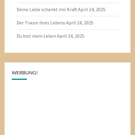
Deine Liebe schenkt mir Kraft
April 24, 2025
Der Traum ihres Lebens
April 24, 2025
Du bist mein Leben
April 24, 2025
WERBUNG!