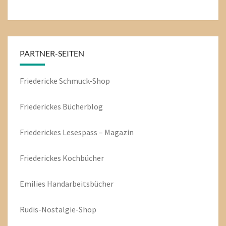
PARTNER-SEITEN
Friedericke Schmuck-Shop
Friederickes Bücherblog
Friederickes Lesespass – Magazin
Friederickes Kochbücher
Emilies
Handarbeitsbücher
Rudis-Nostalgie-Shop