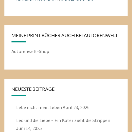
MEINE PRINT BÜCHER AUCH BEI AUTORENWELT
Autorenwelt-Shop
NEUESTE BEITRÄGE
Lebe nicht mein Leben
April 23, 2026
Leo und die Liebe – Ein Kater zieht die Strippen
Juni 14, 2025