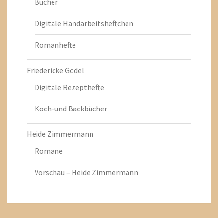
Bücher
Digitale Handarbeitsheftchen
Romanhefte
Friedericke Godel
Digitale Rezepthefte
Koch-und Backbücher
Heide Zimmermann
Romane
Vorschau – Heide Zimmermann