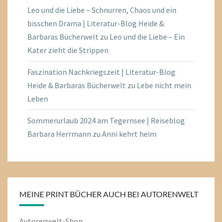
Leo und die Liebe – Schnurren, Chaos und ein
bisschen Drama | Literatur-Blog Heide &
Barbaras Bücherwelt
zu
Leo und die Liebe – Ein
Kater zieht die Strippen
Faszination Nachkriegszeit | Literatur-Blog
Heide & Barbaras Bücherwelt
zu
Lebe nicht mein
Leben
Sommerurlaub 2024 am Tegernsee | Reiseblog
Barbara Herrmann
zu
Anni kehrt heim
MEINE PRINT BÜCHER AUCH BEI AUTORENWELT
Autorenwelt-Shop