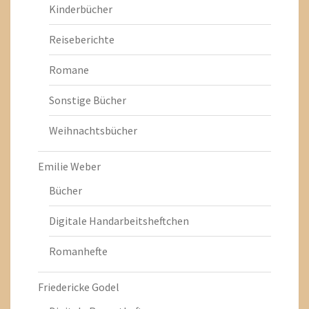
Kinderbücher
Reiseberichte
Romane
Sonstige Bücher
Weihnachtsbücher
Emilie Weber
Bücher
Digitale Handarbeitsheftchen
Romanhefte
Friedericke Godel