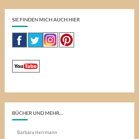
SIE FINDEN MICH AUCH HIER
BÜCHER UND MEHR…
Barbara Herrmann