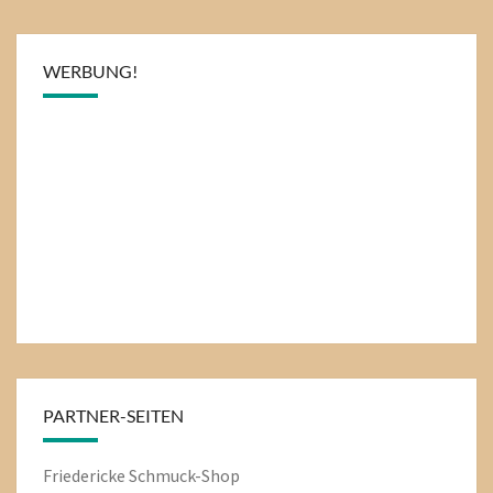
WERBUNG!
PARTNER-SEITEN
Friedericke Schmuck-Shop