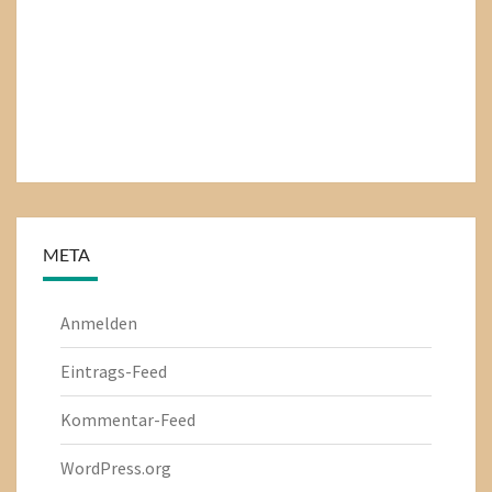
META
Anmelden
Eintrags-Feed
Kommentar-Feed
WordPress.org