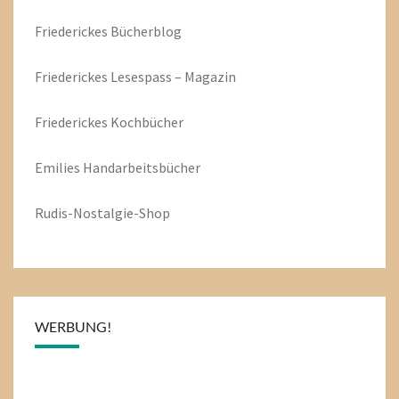
Friederickes Bücherblog
Friederickes Lesespass – Magazin
Friederickes Kochbücher
Emilies
Handarbeitsbücher
Rudis-Nostalgie-Shop
WERBUNG!