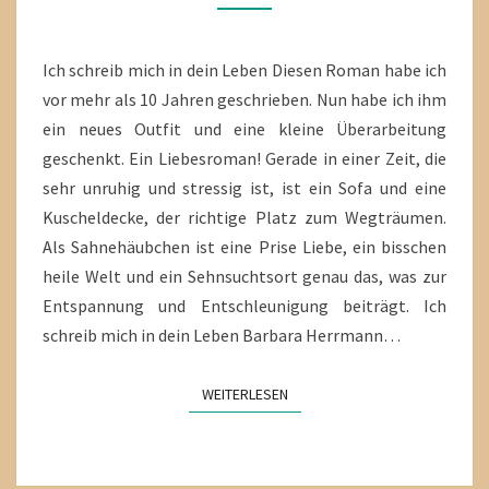
DEIN
LEBEN
Ich schreib mich in dein Leben Diesen Roman habe ich
vor mehr als 10 Jahren geschrieben. Nun habe ich ihm
ein neues Outfit und eine kleine Überarbeitung
geschenkt. Ein Liebesroman! Gerade in einer Zeit, die
sehr unruhig und stressig ist, ist ein Sofa und eine
Kuscheldecke, der richtige Platz zum Wegträumen.
Als Sahnehäubchen ist eine Prise Liebe, ein bisschen
heile Welt und ein Sehnsuchtsort genau das, was zur
Entspannung und Entschleunigung beiträgt. Ich
schreib mich in dein Leben Barbara Herrmann…
WEITERLESEN
WEITERLESEN