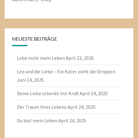
NEUESTE BEITRÄGE
Lebe nicht mein Leben
April 23, 2026
Leo und die Liebe – Ein Kater zieht die Strippen
Juni 14, 2025
Deine Liebe schenkt mir Kraft
April 24, 2025
Der Traum ihres Lebens
April 24, 2025
Du bist mein Leben
April 24, 2025