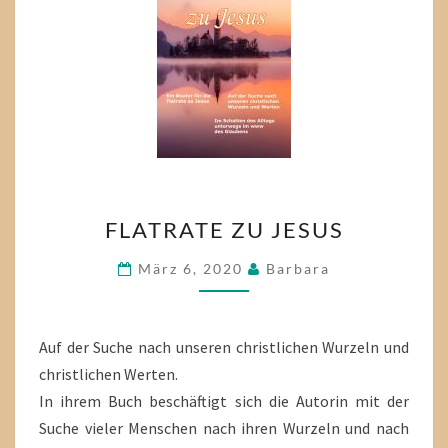
FLATRATE
FLATRATE ZU JESUS
ZU
JESUS
März 6, 2020
Barbara
Auf der Suche nach unseren christlichen Wurzeln und
christlichen Werten.
In ihrem Buch beschäftigt sich die Autorin mit der
Suche vieler Menschen nach ihren Wurzeln und nach