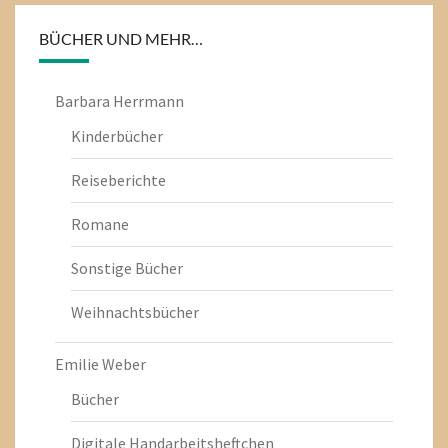
BÜCHER UND MEHR…
Barbara Herrmann
Kinderbücher
Reiseberichte
Romane
Sonstige Bücher
Weihnachtsbücher
Emilie Weber
Bücher
Digitale Handarbeitsheftchen