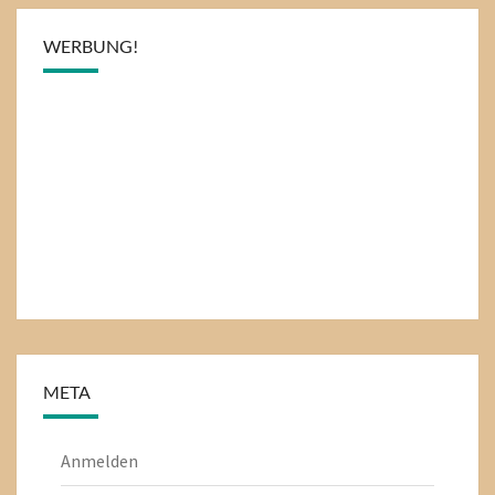
WERBUNG!
META
Anmelden