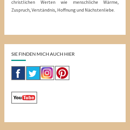
christlichen Werten wie menschliche Wärme,
Zuspruch, Verständnis, Hoffnung und Nächstenliebe.
SIE FINDEN MICH AUCH HIER