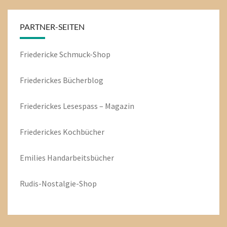
PARTNER-SEITEN
Friedericke Schmuck-Shop
Friederickes Bücherblog
Friederickes Lesespass – Magazin
Friederickes Kochbücher
Emilies
Handarbeitsbücher
Rudis-Nostalgie-Shop