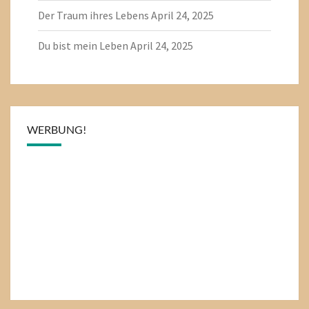
Der Traum ihres Lebens
April 24, 2025
Du bist mein Leben
April 24, 2025
WERBUNG!