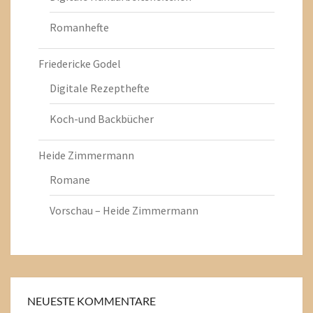
Romanhefte
Friedericke Godel
Digitale Rezepthefte
Koch-und Backbücher
Heide Zimmermann
Romane
Vorschau – Heide Zimmermann
NEUESTE KOMMENTARE