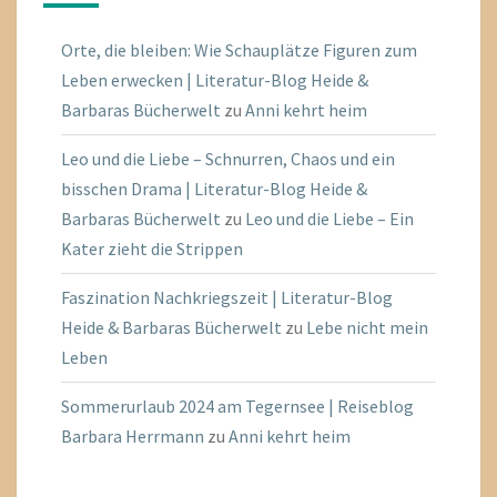
Orte, die bleiben: Wie Schauplätze Figuren zum
Leben erwecken | Literatur-Blog Heide &
Barbaras Bücherwelt
zu
Anni kehrt heim
Leo und die Liebe – Schnurren, Chaos und ein
bisschen Drama | Literatur-Blog Heide &
Barbaras Bücherwelt
zu
Leo und die Liebe – Ein
Kater zieht die Strippen
Faszination Nachkriegszeit | Literatur-Blog
Heide & Barbaras Bücherwelt
zu
Lebe nicht mein
Leben
Sommerurlaub 2024 am Tegernsee | Reiseblog
Barbara Herrmann
zu
Anni kehrt heim