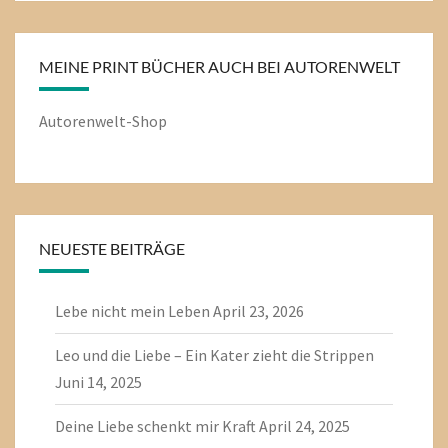
MEINE PRINT BÜCHER AUCH BEI AUTORENWELT
Autorenwelt-Shop
NEUESTE BEITRÄGE
Lebe nicht mein Leben
April 23, 2026
Leo und die Liebe – Ein Kater zieht die Strippen
Juni 14, 2025
Deine Liebe schenkt mir Kraft
April 24, 2025