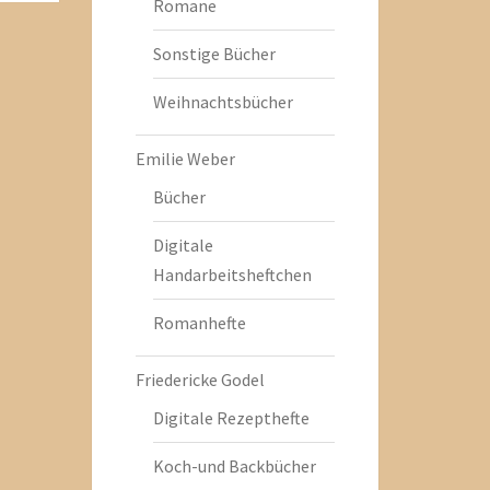
Romane
Sonstige Bücher
Weihnachtsbücher
Emilie Weber
Bücher
Digitale
Handarbeitsheftchen
Romanhefte
Friedericke Godel
Digitale Rezepthefte
Koch-und Backbücher