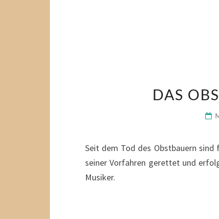
DAS OBS
Seit dem Tod des Obstbauern sind 
seiner Vorfahren gerettet und erfol
Musiker.