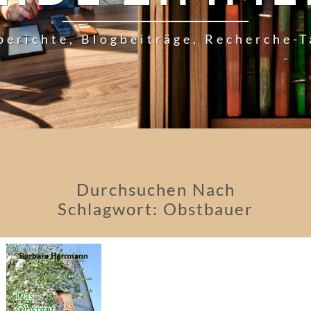
berichte, Blogbeiträge, Recherche-
Durchsuchen Nach
Schlagwort:
Obstbauer