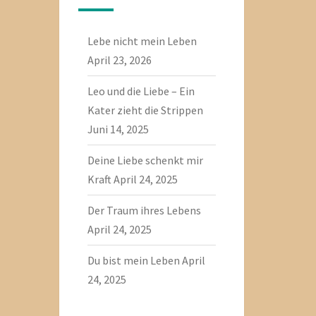
Lebe nicht mein Leben
April 23, 2026
Leo und die Liebe – Ein
Kater zieht die Strippen
Juni 14, 2025
Deine Liebe schenkt mir
Kraft
April 24, 2025
Der Traum ihres Lebens
April 24, 2025
Du bist mein Leben
April
24, 2025