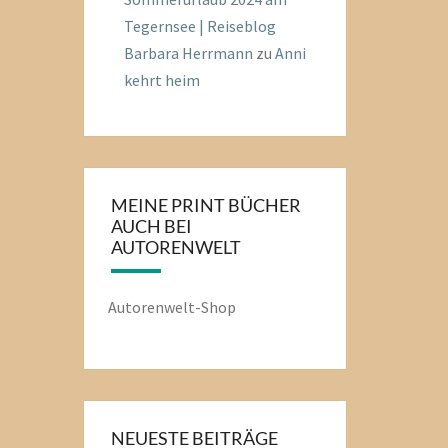
Tegernsee | Reiseblog
Barbara Herrmann
zu
Anni
kehrt heim
MEINE PRINT BÜCHER
AUCH BEI
AUTORENWELT
Autorenwelt-Shop
NEUESTE BEITRÄGE