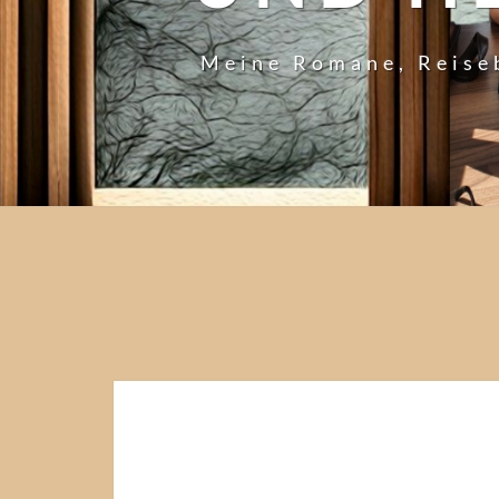
Meine Romane, Reise