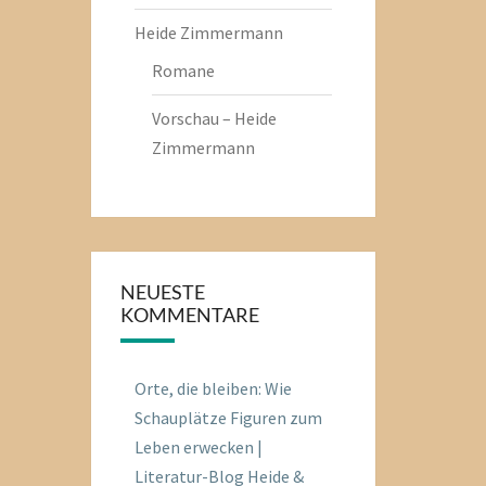
Heide Zimmermann
Romane
Vorschau – Heide
Zimmermann
NEUESTE
KOMMENTARE
Orte, die bleiben: Wie
Schauplätze Figuren zum
Leben erwecken |
Literatur-Blog Heide &