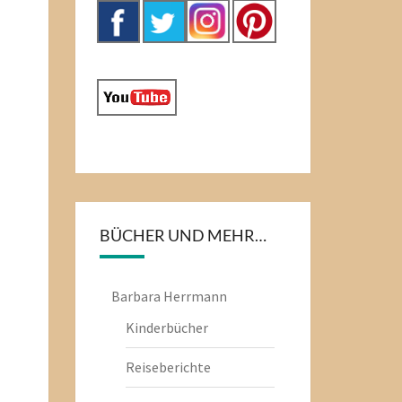
BÜCHER UND MEHR…
Barbara Herrmann
Kinderbücher
Reiseberichte