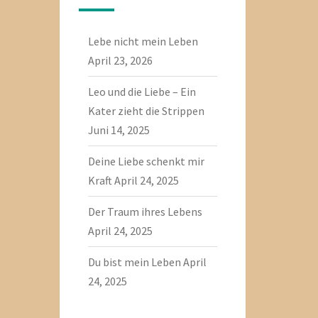
Lebe nicht mein Leben
April 23, 2026
Leo und die Liebe – Ein
Kater zieht die Strippen
Juni 14, 2025
Deine Liebe schenkt mir
Kraft
April 24, 2025
Der Traum ihres Lebens
April 24, 2025
Du bist mein Leben
April
24, 2025