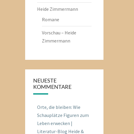
Heide Zimmermann
Romane
Vorschau – Heide
Zimmermann
NEUESTE
KOMMENTARE
Orte, die bleiben: Wie
Schauplätze Figuren zum
Leben erwecken |
Literatur-Blog Heide &