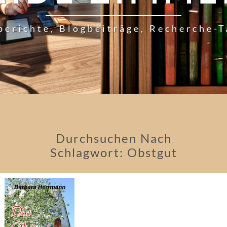
berichte, Blogbeiträge, Recherche-
Durchsuchen Nach
Schlagwort:
Obstgut