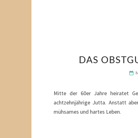
DAS OBSTG
Mitte der 60er Jahre heiratet Ge
achtzehnjährige Jutta. Anstatt aber
mühsames und hartes Leben.