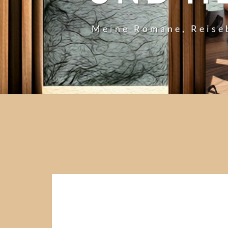
Meine Romane, Reise