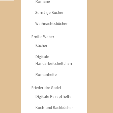
Romane
Sonstige Bücher
Weihnachtsbücher
Emilie Weber
Bücher
Digitale
Handarbeitsheftchen
Romanhefte
Friedericke Godel
Digitale Rezepthefte
Koch-und Backbücher