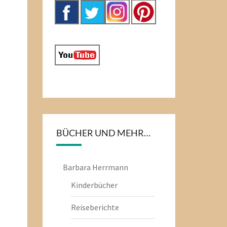
BÜCHER UND MEHR…
Barbara Herrmann
Kinderbücher
Reiseberichte