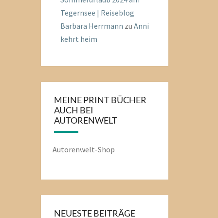
Tegernsee | Reiseblog
Barbara Herrmann
zu
Anni
kehrt heim
MEINE PRINT BÜCHER
AUCH BEI
AUTORENWELT
Autorenwelt-Shop
NEUESTE BEITRÄGE