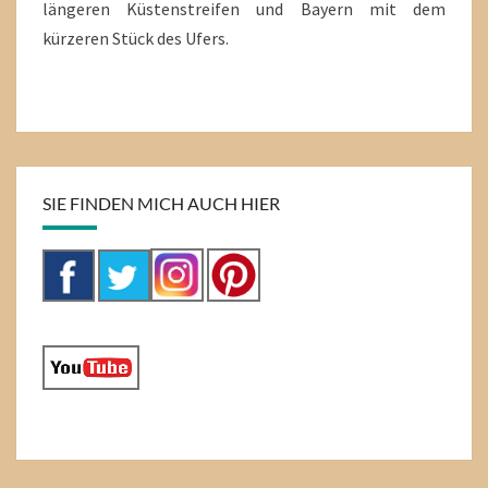
längeren Küstenstreifen und Bayern mit dem
kürzeren Stück des Ufers.
SIE FINDEN MICH AUCH HIER