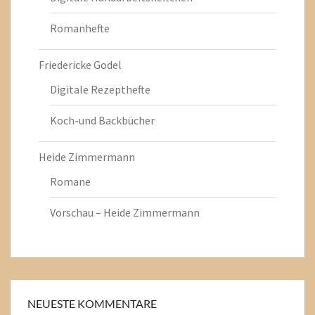
Romanhefte
Friedericke Godel
Digitale Rezepthefte
Koch-und Backbücher
Heide Zimmermann
Romane
Vorschau – Heide Zimmermann
NEUESTE KOMMENTARE