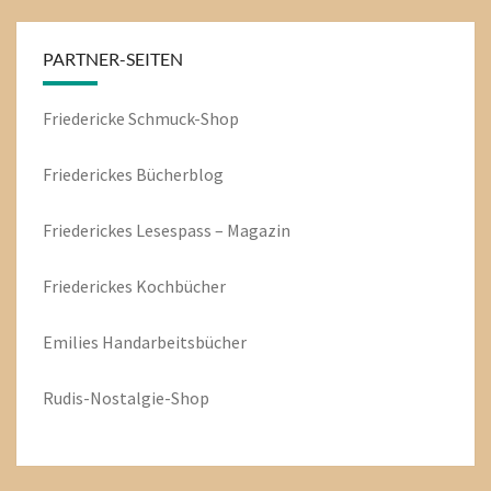
PARTNER-SEITEN
Friedericke Schmuck-Shop
Friederickes Bücherblog
Friederickes Lesespass – Magazin
Friederickes Kochbücher
Emilies
Handarbeitsbücher
Rudis-Nostalgie-Shop