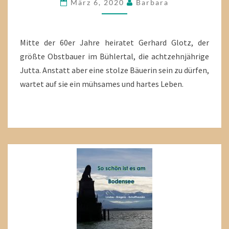
SCHWERE
März 6, 2020
Barbara
ZEITEN
Mitte der 60er Jahre heiratet Gerhard Glotz, der
größte Obstbauer im Bühlertal, die achtzehnjährige
Jutta. Anstatt aber eine stolze Bäuerin sein zu dürfen,
wartet auf sie ein mühsames und hartes Leben.