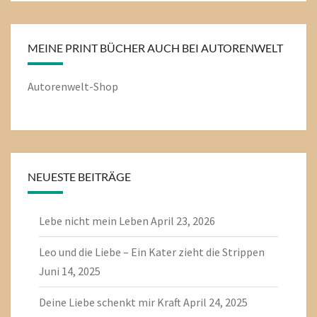
MEINE PRINT BÜCHER AUCH BEI AUTORENWELT
Autorenwelt-Shop
NEUESTE BEITRÄGE
Lebe nicht mein Leben
April 23, 2026
Leo und die Liebe – Ein Kater zieht die Strippen
Juni 14, 2025
Deine Liebe schenkt mir Kraft
April 24, 2025