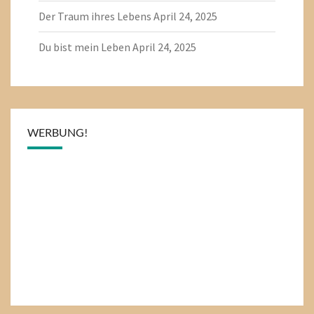
Der Traum ihres Lebens
April 24, 2025
Du bist mein Leben
April 24, 2025
WERBUNG!