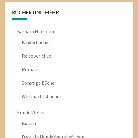
BÜCHER UND MEHR…
Barbara Herrmann
Kinderbücher
Reiseberichte
Romane
Sonstige Bücher
Weihnachtsbücher
Emilie Weber
Bücher
Digitale Handarbeitsheftchen