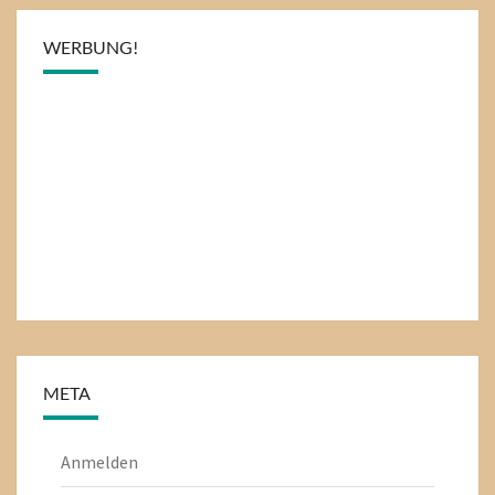
WERBUNG!
META
Anmelden